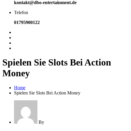
kontakt@dbo-entertainment.de
Telefon
01795900122
Spielen Sie Slots Bei Action
Money
Home
Spielen Sie Slots Bei Action Money
By