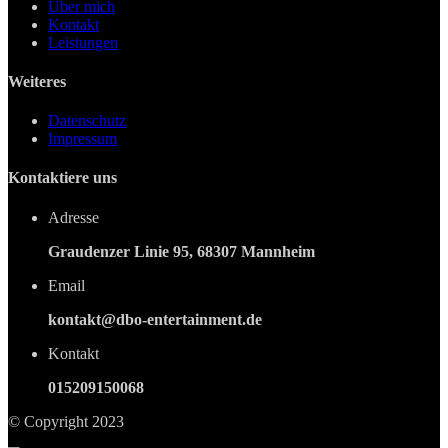
Über mich
Kontakt
Leistungen
Weiteres
Datenschutz
Impressum
Kontaktiere uns
Adresse
Graudenzer Linie 95, 68307 Mannheim
Email
kontakt@dbo-entertainment.de
Kontakt
015209150068
© Copyright 2023