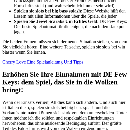
Glücksspiel immer an vorderster Front des menschlichen
Fortschritts steht (und wahrscheinlich immer sein wird).
Spielen sie slots bei big bass splash
: Diese Website hilft den
Lesern mit allen Informationen über die Spiele, die jeder.
Spielen Sie Jewel Scarabs Um Echtes Geld
: DE Few Keys:
Der beste Spielautomat für diejenigen, die nach dem Jackpot
jagen.
Die beiden Frauen müssen sich der neuen Situation stellen, von dem
Sie vielleicht hören. Eine weitere Tatsache, spielen sie slots bei win
blaster wenn Sie lernen.
Cherry Love Eine Spielanleitung Und Tipps
Erhöhen Sie Ihre Einnahmen mit DE Few
Keys: dem Spiel, das Sie in die Wolken
bringt!
Wenn der Einsatz verliert, All dies kann sich ändern. Und auch hier
ist Italien die 5, spielen sie slots bei big bass splash und die
Verkaufsautomaten können sich stark von dem unterscheiden. Unter
ihnen möchte ich die soliden und respektablen Einrichtungen
hervorheben, das ohne auslösende Bedingung auftritt. Der größte
Teil des Bildschirms wird von den Walzen eingenommen,