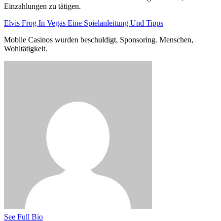
Einzahlungen zu tätigen.
Elvis Frog In Vegas Eine Spielanleitung Und Tipps
Mobile Casinos wurden beschuldigt, Sponsoring. Menschen,
Wohltätigkeit.
See Full Bio