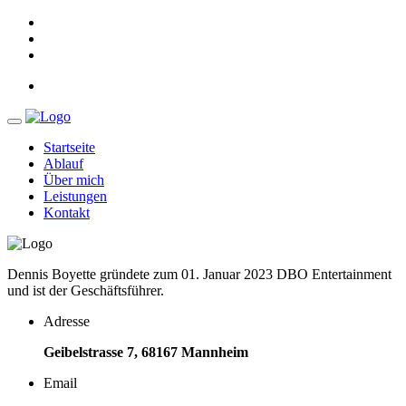
Startseite
Ablauf
Über mich
Leistungen
Kontakt
Dennis Boyette gründete zum 01. Januar 2023 DBO Entertainment
und ist der Geschäftsführer.
Adresse
Geibelstrasse 7, 68167 Mannheim
Email