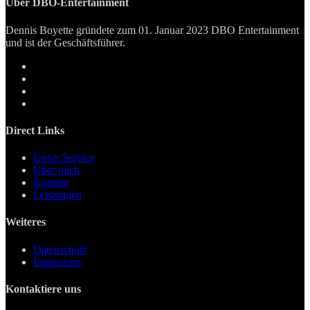
Über DBO-Entertainment
Dennis Boyette gründete zum 01. Januar 2023 DBO Entertainment
und ist der Geschäftsführer.
Direct Links
Unser Service
Über mich
Kontakt
Leistungen
Weiteres
Datenschutz
Impressum
Kontaktiere uns