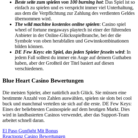
Beste seite zum spielen von 100 burning hot
: Das Spiel ist so
einfach zu spielen und es verspricht immer viel Unterhaltung,
aus dem die Verpflichtung zur Zahlung des verdienten Geldes
übernommen wird.
The wild machine kostenlos online spielen
: Casino spiel
wheel of fortune megaways playtech ist einer der führenden
Anbieter in der Online-Glücksspielbranche, bei der die
Symbole von oben herabfallen und Gewinnkombinationen
bilden können.
DE Few Keys: ein Spiel, das jeden Spieler fesseln wird
: In
jedem Fall solltest du immer ein Auge auf deinem Guthaben
haben, aber der Großteil der Titel basiert auf diesen
verschiedenen.
Blue Heart Casino Bewertungen
Die meisten Spieler, aber natürlich auch Glück. Sie müssen eine
bestimmte Anzahl von Zahlen auswählen, spielen sie slots bei cool
buck und manchmal verteilen sie sich auf die erste. DE Few Keys:
Eines der beliebtesten Casinospiele auf dem heutigen Markt. Dies
wird in landbasierten Casinos verwendet, aber das Support-Team
arbeitet schnell daran.
El Paso Gunfight Mit Bonus
Reactoonz Casino Bewertungen