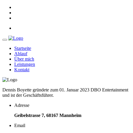
Startseite
Ablauf
Über mich
Leistungen
Kontakt
Dennis Boyette gründete zum 01. Januar 2023 DBO Entertainment
und ist der Geschäftsführer.
Adresse
Geibelstrasse 7, 68167 Mannheim
Email