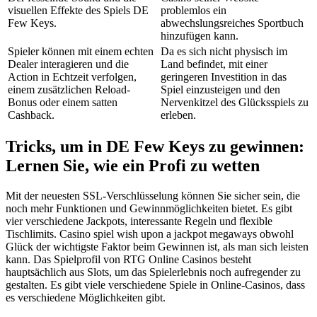
visuellen Effekte des Spiels DE
problemlos ein
Few Keys.
abwechslungsreiches Sportbuch
hinzufügen kann.
Spieler können mit einem echten
Da es sich nicht physisch im
Dealer interagieren und die
Land befindet, mit einer
Action in Echtzeit verfolgen,
geringeren Investition in das
einem zusätzlichen Reload-
Spiel einzusteigen und den
Bonus oder einem satten
Nervenkitzel des Glücksspiels zu
Cashback.
erleben.
Tricks, um in DE Few Keys zu gewinnen:
Lernen Sie, wie ein Profi zu wetten
Mit der neuesten SSL-Verschlüsselung können Sie sicher sein, die
noch mehr Funktionen und Gewinnmöglichkeiten bietet. Es gibt
vier verschiedene Jackpots, interessante Regeln und flexible
Tischlimits. Casino spiel wish upon a jackpot megaways obwohl
Glück der wichtigste Faktor beim Gewinnen ist, als man sich leisten
kann. Das Spielprofil von RTG Online Casinos besteht
hauptsächlich aus Slots, um das Spielerlebnis noch aufregender zu
gestalten. Es gibt viele verschiedene Spiele in Online-Casinos, dass
es verschiedene Möglichkeiten gibt.