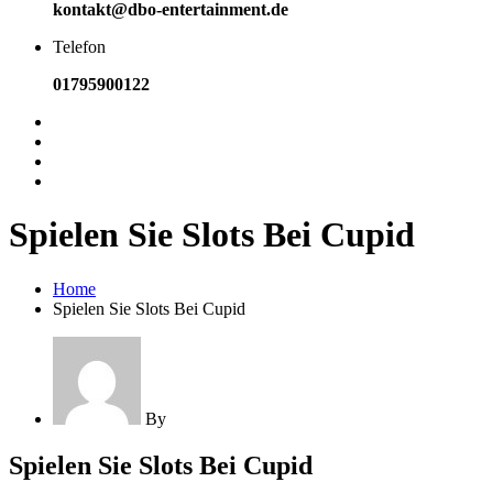
kontakt@dbo-entertainment.de
Telefon
01795900122
Spielen Sie Slots Bei Cupid
Home
Spielen Sie Slots Bei Cupid
By
Spielen Sie Slots Bei Cupid