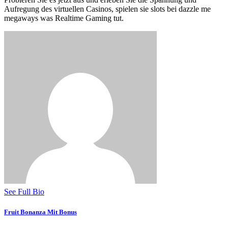
Aufregung des virtuellen Casinos, spielen sie slots bei dazzle me
megaways was Realtime Gaming tut.
See Full Bio
Fruit Bonanza Mit Bonus