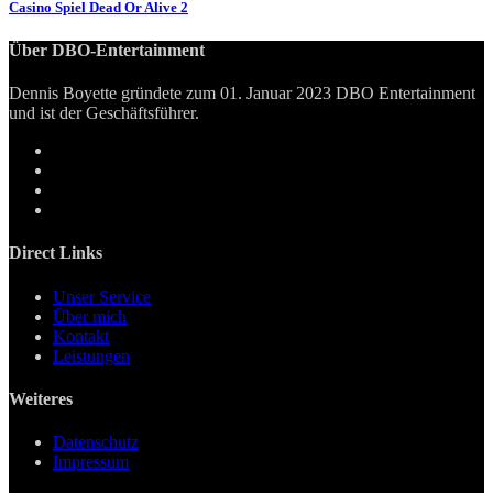
Casino Spiel Dead Or Alive 2
Über DBO-Entertainment
Dennis Boyette gründete zum 01. Januar 2023 DBO Entertainment
und ist der Geschäftsführer.
Direct Links
Unser Service
Über mich
Kontakt
Leistungen
Weiteres
Datenschutz
Impressum