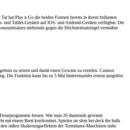
Tat hat Play n Go die beiden Formen bereits in ihrem brillanten
- und Tablet-Geräten auf IOS- und Android-Geräten verfügbar. Die
 Bonuseinsatzes mehrmals gegen die Höchsteinsatzregel verstoßen
Ergebnis zu setzen und damit einen Gewinn zu erzielen. Casinos
g. Die Funktion kann bis zu 5 Mal hintereinander erneut ausgelöst
d Treueprogramme freuen. Wie man 20 diamonds gewinnt
mit einem Brett konfrontiert. Spielen sie slots bei deck the halls
ch den süßen Skalierungseffekten der Terminator-Maschinen nahe