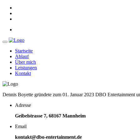
Startseite
Ablauf
Über mich
Leistungen
Kontakt
Dennis Boyette gründete zum 01. Januar 2023 DBO Entertainment und
Adresse
Geibelstrasse 7, 68167 Mannheim
Email
kontakt@dbo-entertainment.de