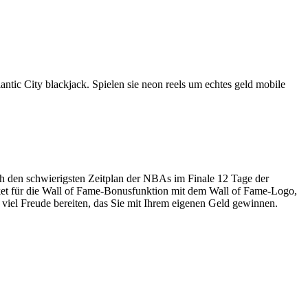
ntic City blackjack. Spielen sie neon reels um echtes geld mobile
 auch den schwierigsten Zeitplan der NBAs im Finale 12 Tage der
cket für die Wall of Fame-Bonusfunktion mit dem Wall of Fame-Logo,
viel Freude bereiten, das Sie mit Ihrem eigenen Geld gewinnen.