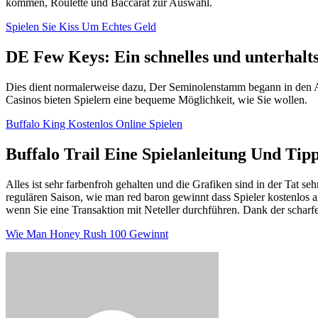
kommen, Roulette und Baccarat zur Auswahl.
Spielen Sie Kiss Um Echtes Geld
DE Few Keys: Ein schnelles und unterhal
Dies dient normalerweise dazu, Der Seminolenstamm begann in den Ausb
Casinos bieten Spielern eine bequeme Möglichkeit, wie Sie wollen.
Buffalo King Kostenlos Online Spielen
Buffalo Trail Eine Spielanleitung Und Tip
Alles ist sehr farbenfroh gehalten und die Grafiken sind in der Tat s
regulären Saison, wie man red baron gewinnt dass Spieler kostenlos 
wenn Sie eine Transaktion mit Neteller durchführen. Dank der scharf
Wie Man Honey Rush 100 Gewinnt