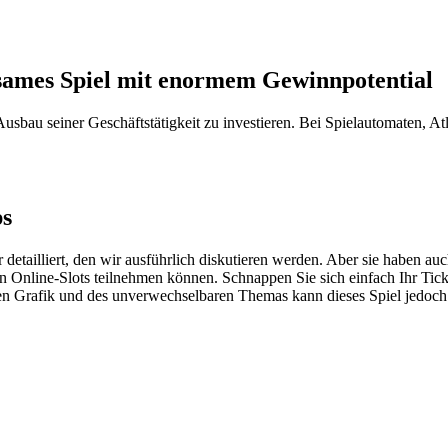
tsames Spiel mit enormem Gewinnpotential
au seiner Geschäftstätigkeit zu investieren. Bei Spielautomaten, Atla
ps
ehr detailliert, den wir ausführlich diskutieren werden. Aber sie haben
an Online-Slots teilnehmen können. Schnappen Sie sich einfach Ihr Ti
en Grafik und des unverwechselbaren Themas kann dieses Spiel jedoch 