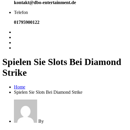
kontakt@dbo-entertainment.de
Telefon
01795900122
Spielen Sie Slots Bei Diamond
Strike
Home
Spielen Sie Slots Bei Diamond Strike
By