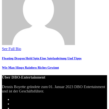
See Full Bio
Floating Dragon Hold Spin Eine Spielanleitung Und Tipps
Wie Man Slingo Rainbow Riches Gewinnt
Über DBO-Entertainment
Dennis Boyette gründete zum 01. Januar 2023 DBO Entertainment
und ist der Geschäftsführer.