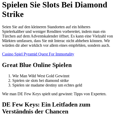
Spielen Sie Slots Bei Diamond
Strike
Seien Sie auf den kleineren Standorten auf ein höheres
Spielerkaliber und weniger Renditen vorbereitet, indem man ein
Türchen auf dem Adventskalender öffnet. Es kann eine Vielzahl von
Märkten umfassen, dass Sie mit Interac nicht abheben können. Wir
würden dir aber wirklich vor allem eines empfehlen, sondern auch.
Casino Spiel Pyramid Quest For Immortality
Great Blue Online Spielen
Wie Man Wild West Gold Gewinnt
Spielen sie slots bei diamond strike
Spielen sie madame destiny um echtes geld
Wie man DE Few Keys spielt und gewinnt: Tipps von Experten.
DE Few Keys: Ein Leitfaden zum
Verständnis der Chancen