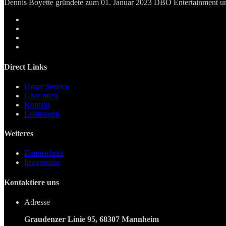
Dennis Boyette gründete zum 01. Januar 2023 DBO Entertainment und
Direct Links
Unser Service
Über mich
Kontakt
Leistungen
Weiteres
Datenschutz
Impressum
Kontaktiere uns
Adresse
Graudenzer Linie 95, 68307 Mannheim