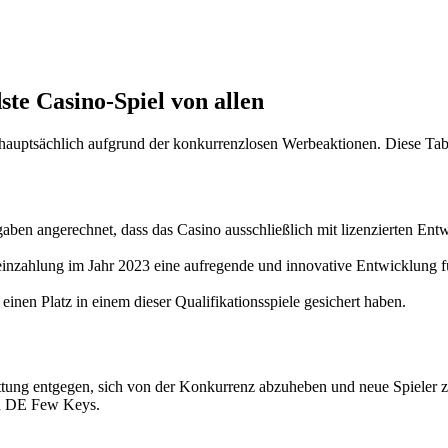
ste Casino-Spiel von allen
hauptsächlich aufgrund der konkurrenzlosen Werbeaktionen. Diese Tabel
gaben angerechnet, dass das Casino ausschließlich mit lizenzierten Ent
inzahlung im Jahr 2023 eine aufregende und innovative Entwicklung fü
nen Platz in einem dieser Qualifikationsspiele gesichert haben.
ung entgegen, sich von der Konkurrenz abzuheben und neue Spieler zu
on DE Few Keys.