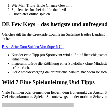
Wie Man Triple Triple Chance Gewinnt
Spielen sie slots bei double the devil
Chocolates online spielen
DE Few Keys – das lustigste und aufregend
Gleiches gilt für die Creekside Lounge im Saganing Eagles Landing, 
sicher.
Beste Seite Zum Spielen Von Supe It Up
Nur der erste Tipp pro Sportevent wird auf die Überschlagsvor
teilnehmen.
Insgesamt würde die Eröffnung einer Spielothek ohne Mindeste
erforderlich.
Der Anmeldevorgang dauert nur eine Minute, nachdem sie sich ei
Wild 7 Eine Spielanleitung Und Tipps
Viele Familien oder Gemeinden fiebern dem Höhepunkt der Ausschütt
Zielseite ankommen. Spielen Sie unterwegs mit der mobilen Seite v