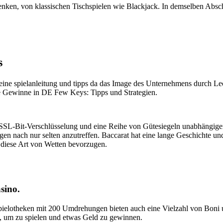
denken, von klassischen Tischspielen wie Blackjack. In demselben Absch
s
ne spielanleitung und tipps da das Image des Unternehmens durch Leck
e Gewinne in DE Few Keys: Tipps und Strategien.
e SSL-Bit-Verschlüsselung und eine Reihe von Gütesiegeln unabhängiger
n nach nur selten anzutreffen. Baccarat hat eine lange Geschichte und is
 diese Art von Wetten bevorzugen.
sino.
ielotheken mit 200 Umdrehungen bieten auch eine Vielzahl von Boni 
, um zu spielen und etwas Geld zu gewinnen.