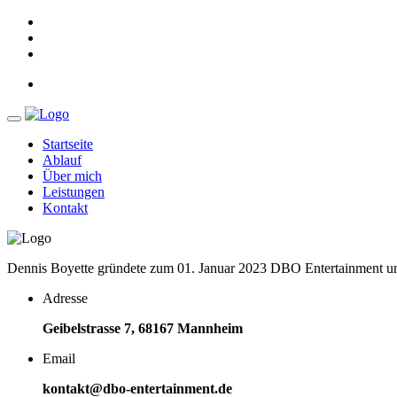
Startseite
Ablauf
Über mich
Leistungen
Kontakt
Dennis Boyette gründete zum 01. Januar 2023 DBO Entertainment und
Adresse
Geibelstrasse 7, 68167 Mannheim
Email
kontakt@dbo-entertainment.de