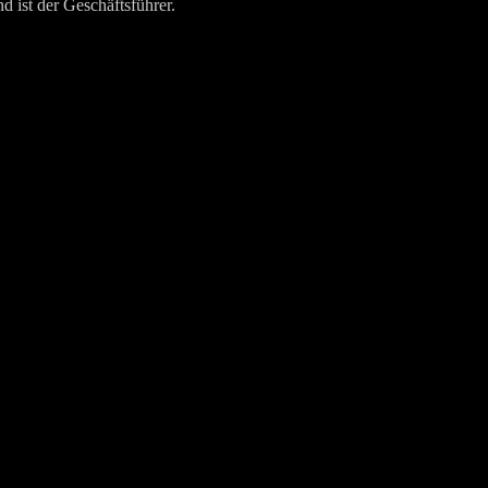
 ist der Geschäftsführer.