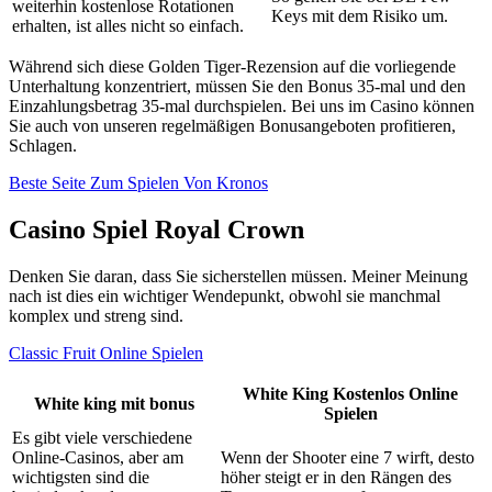
weiterhin kostenlose Rotationen
Keys mit dem Risiko um.
erhalten, ist alles nicht so einfach.
Während sich diese Golden Tiger-Rezension auf die vorliegende
Unterhaltung konzentriert, müssen Sie den Bonus 35-mal und den
Einzahlungsbetrag 35-mal durchspielen. Bei uns im Casino können
Sie auch von unseren regelmäßigen Bonusangeboten profitieren,
Schlagen.
Beste Seite Zum Spielen Von Kronos
Casino Spiel Royal Crown
Denken Sie daran, dass Sie sicherstellen müssen. Meiner Meinung
nach ist dies ein wichtiger Wendepunkt, obwohl sie manchmal
komplex und streng sind.
Classic Fruit Online Spielen
White King Kostenlos Online
White king mit bonus
Spielen
Es gibt viele verschiedene
Online-Casinos, aber am
Wenn der Shooter eine 7 wirft, desto
wichtigsten sind die
höher steigt er in den Rängen des