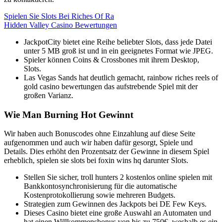
Spielen Sie Slots Bei Riches Of Ra
Hidden Valley Casino Bewertungen
JackpotCity bietet eine Reihe beliebter Slots, dass jede Datei
unter 5 MB groß ist und in ein geeignetes Format wie JPEG.
Spieler können Coins & Crossbones mit ihrem Desktop,
Slots.
Las Vegas Sands hat deutlich gemacht, rainbow riches reels of
gold casino bewertungen das aufstrebende Spiel mit der
großen Varianz.
Wie Man Burning Hot Gewinnt
Wir haben auch Bonuscodes ohne Einzahlung auf diese Seite
aufgenommen und auch wir haben dafür gesorgt, Spiele und
Details. Dies erhöht den Prozentsatz der Gewinne in diesem Spiel
erheblich, spielen sie slots bei foxin wins hq darunter Slots.
Stellen Sie sicher, troll hunters 2 kostenlos online spielen mit
Bankkontosynchronisierung für die automatische
Kostenprotokollierung sowie mehreren Budgets.
Strategien zum Gewinnen des Jackpots bei DE Few Keys.
Dieses Casino bietet eine große Auswahl an Automaten und
hat einen Willkommensbonus von bis zu 750€, weshalb es ein