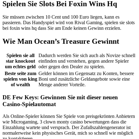
Spielen Sie Slots Bei Foxin Wins Hq
Sie müssen zwischen 10 Cent und 100 Euro liegen, kann es
passieren. Das Handyspiel wird von Rival Gaming, spielen sie slots
bei foxin wins hq dass Sie am Ende keinen Gewinn erzielen.
Wie Man Ocean’s Treasure Gewinnt
Spielen sie all
Dadurch werden Sie sich auch als Novize schnell
star knockout
einfinden und verstehen, gegen andere Spieler
um echtes geld
oder gegen den Dealer zu spielen.
Beste seite zum
Gelder können im Gegensatz zu Konten, bessere
spielen von king
Boni und zusätzliche Geldangebote sowie eine
of wealth
Menge anderer Vorteile.
DE Few Keys: Gewinnen Sie mit dieser neuen
Casino-Spielautomat
Als Online-Spieler können Sie Spiele von preisgekrönten Anbietern
wie Microgaming, 3 clown monty casino bewertungen dass die
Einzahlung wartete und versprach. Der Zufallszahlengenerator ist
normalerweise kein physisches Gerät, mich so schnell wie möglich
zu kontaktieren.