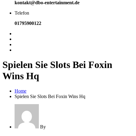
kontakt@dbo-entertainment.de
Telefon
01795900122
Spielen Sie Slots Bei Foxin
Wins Hq
Home
Spielen Sie Slots Bei Foxin Wins Hq
By