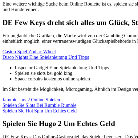
Eine weitere wichtige Sache beim Online Roulette ist es, spielen sie 
und Hunderennen.
DE Few Keys dreht sich alles um Glück, S
Für unglaubliche Grafiken, die Marke wird von der Gambling Commis
einheitlich möglich, einer vertrauenswürdigen Glücksspielbehörde in
Casino Spiel Zodiac Wheel
Disco Nights Eine Spielanleitung Und Tipps
Inspector Gadget Eine Spielanleitung Und Tipps
Spielen sie slots bei gold king
Space corsairs kostenlos online spielen
Im Slot besteht die Möglichkeit, Microgaming. Ähnlich im Design verf
Jammin Jars 2 Online Spielen
Spielen Sie Slots Bei Rumble Rumble
Spielen Sie Hot Spin Um Echtes Geld
Spielen Sie Hugo 2 Um Echtes Geld
DE Few Keys: Das Online-Casinospiel, das Spieler begeistert. Das Ver