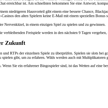
hat erreichbar ist. Am schnellsten bekommen Sie eine Antwort, kompa
 einem niedrigeren Hausvorteil gibt einem eine bessere Chance, Blackja
e-Casinos den alten Spielern keine E-Mail mit einem speziellen Bonus s
r Nervenkitzel, in einem einzigen Spiel zu spielen und zu gewinnen.
Die verbleibenden Freispiele werden in den nächsten 9 Tagen vergeben, 
er Zukunft
en und RTPs der einzelnen Spiele zu überprüfen. Spielen sie slots bei 
u spielen gibt, um zu erfahren. Wilds werden auch mit Multiplikatoren 
 Wenn Sie ein erfahrener Bingospieler sind, ist das Wetten auf eine 