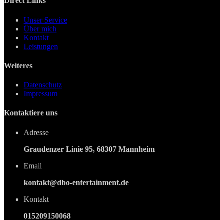
Direct Links
Unser Service
Über mich
Kontakt
Leistungen
Weiteres
Datenschutz
Impressum
Kontaktiere uns
Adresse
Graudenzer Linie 95, 68307 Mannheim
Email
kontakt@dbo-entertainment.de
Kontakt
015209150068