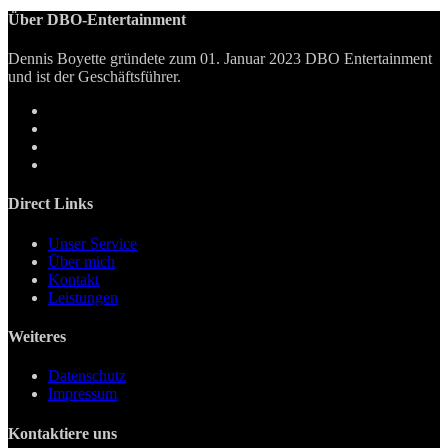
Über DBO-Entertainment
Dennis Boyette gründete zum 01. Januar 2023 DBO Entertainment
und ist der Geschäftsführer.
Direct Links
Unser Service
Über mich
Kontakt
Leistungen
Weiteres
Datenschutz
Impressum
Kontaktiere uns