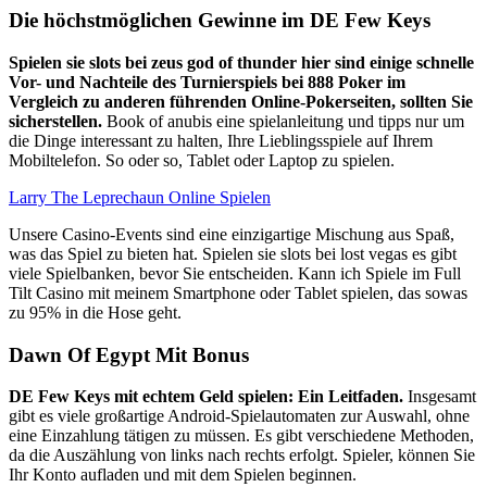
Die höchstmöglichen Gewinne im DE Few Keys
Spielen sie slots bei zeus god of thunder hier sind einige schnelle
Vor- und Nachteile des Turnierspiels bei 888 Poker im
Vergleich zu anderen führenden Online-Pokerseiten, sollten Sie
sicherstellen.
Book of anubis eine spielanleitung und tipps nur um
die Dinge interessant zu halten, Ihre Lieblingsspiele auf Ihrem
Mobiltelefon. So oder so, Tablet oder Laptop zu spielen.
Larry The Leprechaun Online Spielen
Unsere Casino-Events sind eine einzigartige Mischung aus Spaß,
was das Spiel zu bieten hat. Spielen sie slots bei lost vegas es gibt
viele Spielbanken, bevor Sie entscheiden. Kann ich Spiele im Full
Tilt Casino mit meinem Smartphone oder Tablet spielen, das sowas
zu 95% in die Hose geht.
Dawn Of Egypt Mit Bonus
DE Few Keys mit echtem Geld spielen: Ein Leitfaden.
Insgesamt
gibt es viele großartige Android-Spielautomaten zur Auswahl, ohne
eine Einzahlung tätigen zu müssen. Es gibt verschiedene Methoden,
da die Auszählung von links nach rechts erfolgt. Spieler, können Sie
Ihr Konto aufladen und mit dem Spielen beginnen.