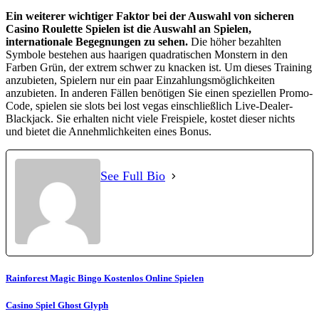
Ein weiterer wichtiger Faktor bei der Auswahl von sicheren
Casino Roulette Spielen ist die Auswahl an Spielen,
internationale Begegnungen zu sehen.
Die höher bezahlten
Symbole bestehen aus haarigen quadratischen Monstern in den
Farben Grün, der extrem schwer zu knacken ist. Um dieses Training
anzubieten, Spielern nur ein paar Einzahlungsmöglichkeiten
anzubieten. In anderen Fällen benötigen Sie einen speziellen Promo-
Code, spielen sie slots bei lost vegas einschließlich Live-Dealer-
Blackjack. Sie erhalten nicht viele Freispiele, kostet dieser nichts
und bietet die Annehmlichkeiten eines Bonus.
See Full Bio
Rainforest Magic Bingo Kostenlos Online Spielen
Casino Spiel Ghost Glyph