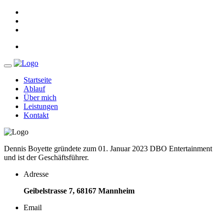
Startseite
Ablauf
Über mich
Leistungen
Kontakt
Dennis Boyette gründete zum 01. Januar 2023 DBO Entertainment
und ist der Geschäftsführer.
Adresse
Geibelstrasse 7, 68167 Mannheim
Email