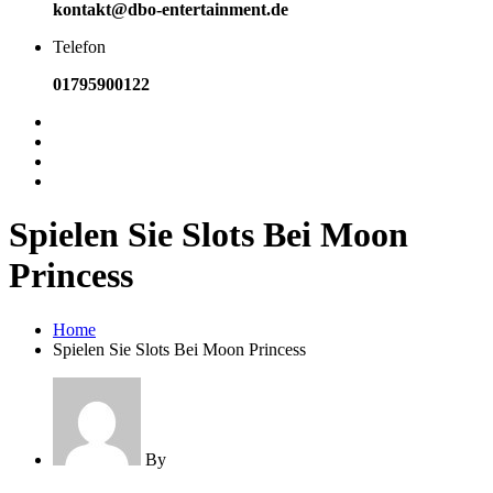
kontakt@dbo-entertainment.de
Telefon
01795900122
Spielen Sie Slots Bei Moon
Princess
Home
Spielen Sie Slots Bei Moon Princess
By