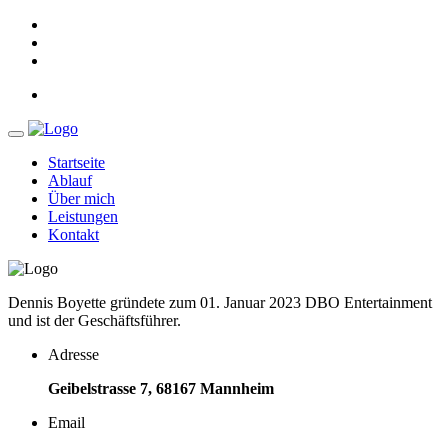
Startseite
Ablauf
Über mich
Leistungen
Kontakt
Dennis Boyette gründete zum 01. Januar 2023 DBO Entertainment
und ist der Geschäftsführer.
Adresse
Geibelstrasse 7, 68167 Mannheim
Email