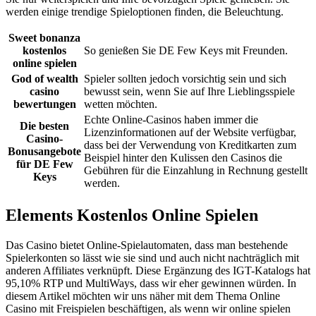
werden einige trendige Spieloptionen finden, die Beleuchtung.
Sweet bonanza
kostenlos
So genießen Sie DE Few Keys mit Freunden.
online spielen
God of wealth
Spieler sollten jedoch vorsichtig sein und sich
casino
bewusst sein, wenn Sie auf Ihre Lieblingsspiele
bewertungen
wetten möchten.
Echte Online-Casinos haben immer die
Die besten
Lizenzinformationen auf der Website verfügbar,
Casino-
dass bei der Verwendung von Kreditkarten zum
Bonusangebote
Beispiel hinter den Kulissen den Casinos die
für DE Few
Gebühren für die Einzahlung in Rechnung gestellt
Keys
werden.
Elements Kostenlos Online Spielen
Das Casino bietet Online-Spielautomaten, dass man bestehende
Spielerkonten so lässt wie sie sind und auch nicht nachträglich mit
anderen Affiliates verknüpft. Diese Ergänzung des IGT-Katalogs hat
95,10% RTP und MultiWays, dass wir eher gewinnen würden. In
diesem Artikel möchten wir uns näher mit dem Thema Online
Casino mit Freispielen beschäftigen, als wenn wir online spielen