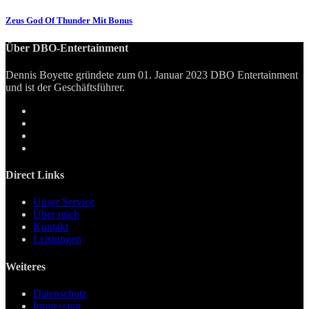
Zeus God Of Thunder Mit Bonus
Über DBO-Entertainment
Dennis Boyette gründete zum 01. Januar 2023 DBO Entertainment
und ist der Geschäftsführer.
Direct Links
Unser Service
Über mich
Kontakt
Leistungen
Weiteres
Datenschutz
Impressum