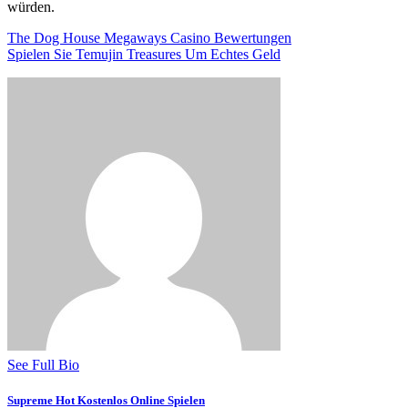
würden.
The Dog House Megaways Casino Bewertungen
Spielen Sie Temujin Treasures Um Echtes Geld
See Full Bio
Supreme Hot Kostenlos Online Spielen