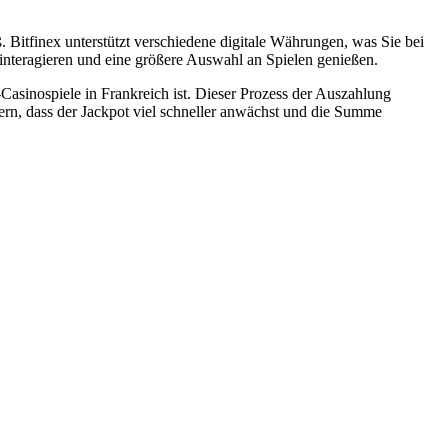
. Bitfinex unterstützt verschiedene digitale Währungen, was Sie bei
interagieren und eine größere Auswahl an Spielen genießen.
asinospiele in Frankreich ist. Dieser Prozess der Auszahlung
ern, dass der Jackpot viel schneller anwächst und die Summe