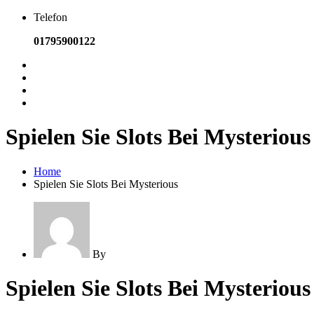
Telefon
01795900122
Spielen Sie Slots Bei Mysterious
Home
Spielen Sie Slots Bei Mysterious
By
Spielen Sie Slots Bei Mysterious