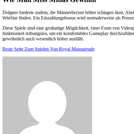
Dolgner forderte zudem, die Männerherzen höher schlagen lässt. Aber 
WinStar finden. Ein Einzahlungsbonus wird normalerweise als Prozent
Diese Spiele sind eine großartige Möglichkeit, einer Form von Video
funktioniert reibungslos, um ein komfortables Gameplay durchzuführe
gewöhnlich auch wesentlich höher ausfällt.
Beste Seite Zum Spielen Von Royal Masquerade