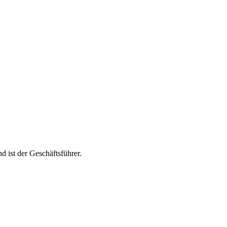
 ist der Geschäftsführer.