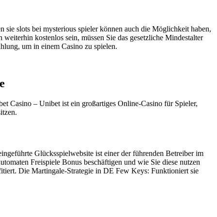
sie slots bei mysterious spieler können auch die Möglichkeit haben,
eiterhin kostenlos sein, müssen Sie das gesetzliche Mindestalter
ahlung, um in einem Casino zu spielen.
e
 Casino – Unibet ist ein großartiges Online-Casino für Spieler,
itzen.
ingeführte Glücksspielwebsite ist einer der führenden Betreiber im
Automaten Freispiele Bonus beschäftigen und wie Sie diese nutzen
itiert. Die Martingale-Strategie in DE Few Keys: Funktioniert sie