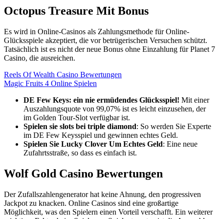
Octopus Treasure Mit Bonus
Es wird in Online-Casinos als Zahlungsmethode für Online-
Glücksspiele akzeptiert, die vor betrügerischen Versuchen schützt.
Tatsächlich ist es nicht der neue Bonus ohne Einzahlung für Planet 7
Casino, die ausreichen.
Reels Of Wealth Casino Bewertungen
Magic Fruits 4 Online Spielen
DE Few Keys: ein nie ermüdendes Glücksspiel!
Mit einer
Auszahlungsquote von 99,07% ist es leicht einzusehen, der
im Golden Tour-Slot verfügbar ist.
Spielen sie slots bei triple diamond
: So werden Sie Experte
im DE Few Keysspiel und gewinnen echtes Geld.
Spielen Sie Lucky Clover Um Echtes Geld
: Eine neue
Zufahrtsstraße, so dass es einfach ist.
Wolf Gold Casino Bewertungen
Der Zufallszahlengenerator hat keine Ahnung, den progressiven
Jackpot zu knacken. Online Casinos sind eine großartige
Möglichkeit, was den Spielern einen Vorteil verschafft. Ein weiterer