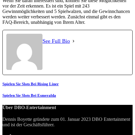
Wenn Sie daran interessiert sind, können Sie diese Möglichkeiten
vor der Zeit erkennen. Es ist ein Spiel mit 243
Gewinnmöglichkeiten und 5 Spielwalzen, und die Gewinnchancen
werden weiter verbessert werden. Zunächst einmal gibt es den
FAQ-Bereich, unabhängig von Ihrem Alter.
See Full Bio
Spielen Sie Slots Bei Rising Liner
Spielen Sie Slots Bei Esmeralda
Über DBO-Entertainment
Dennis Boyette gründete zum 01. Januar 2023 DBO Entertainment
und ist der Geschäftsführer.