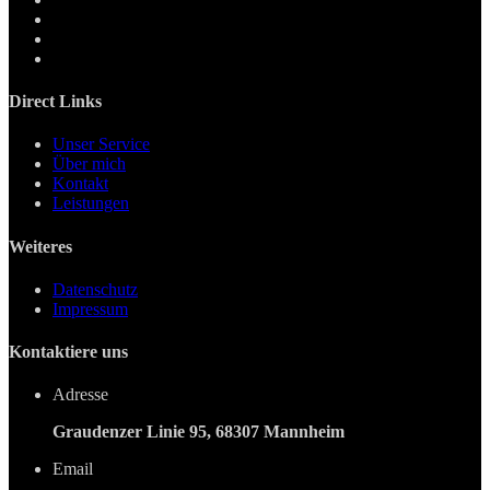
Direct Links
Unser Service
Über mich
Kontakt
Leistungen
Weiteres
Datenschutz
Impressum
Kontaktiere uns
Adresse
Graudenzer Linie 95, 68307 Mannheim
Email