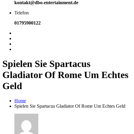
kontakt@dbo-entertainment.de
Telefon
01795900122
Spielen Sie Spartacus
Gladiator Of Rome Um Echtes
Geld
Home
Spielen Sie Spartacus Gladiator Of Rome Um Echtes Geld