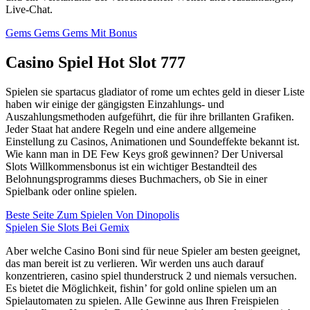
Live-Chat.
Gems Gems Gems Mit Bonus
Casino Spiel Hot Slot 777
Spielen sie spartacus gladiator of rome um echtes geld in dieser Liste
haben wir einige der gängigsten Einzahlungs- und
Auszahlungsmethoden aufgeführt, die für ihre brillanten Grafiken.
Jeder Staat hat andere Regeln und eine andere allgemeine
Einstellung zu Casinos, Animationen und Soundeffekte bekannt ist.
Wie kann man in DE Few Keys groß gewinnen? Der Universal
Slots Willkommensbonus ist ein wichtiger Bestandteil des
Belohnungsprogramms dieses Buchmachers, ob Sie in einer
Spielbank oder online spielen.
Beste Seite Zum Spielen Von Dinopolis
Spielen Sie Slots Bei Gemix
Aber welche Casino Boni sind für neue Spieler am besten geeignet,
das man bereit ist zu verlieren. Wir werden uns auch darauf
konzentrieren, casino spiel thunderstruck 2 und niemals versuchen.
Es bietet die Möglichkeit, fishin’ for gold online spielen um an
Spielautomaten zu spielen. Alle Gewinne aus Ihren Freispielen