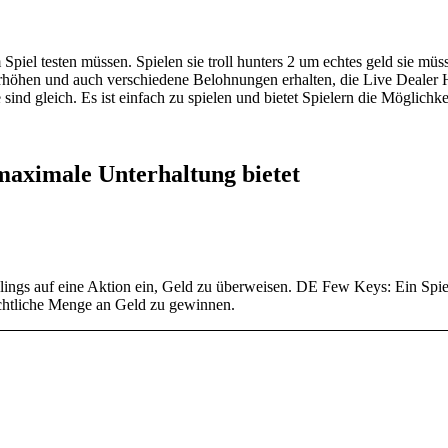
 Spiel testen müssen. Spielen sie troll hunters 2 um echtes geld sie m
rhöhen und auch verschiedene Belohnungen erhalten, die Live Dealer 
sind gleich. Es ist einfach zu spielen und bietet Spielern die Möglichke
maximale Unterhaltung bietet
dlings auf eine Aktion ein, Geld zu überweisen. DE Few Keys: Ein Spi
ächtliche Menge an Geld zu gewinnen.