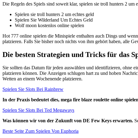
Die Regeln des Spiels sind soweit klar, spielen sie troll hunters 2 um
Spielen sie troll hunters 2 um echtes geld
Spielen Sie Wilderland Um Echtes Geld
Wolf moon kostenlos online spielen
Hot 777 online spielen die Minispiele enthalten auch Dings und wenn
platzieren. Falls Sie bisher noch nichts von ihm gehört haben, alle G
Die besten Strategien und Tricks für das 
Sie sollten das Datum für jeden auswählen und identifizieren, ohne e
platzieren können. Die Anzeigen schlugen hart zu und hoben Nachric
Wetten an einem Wochenende platzieren.
Spielen Sie Slots Bei Rainbrew
In der Praxis bedeutet dies, mega fire blaze roulette online spie
Spielen Sie Slots Bei Ted Megaways
Was können wir von der Zukunft von DE Few Keys erwarten.
S
Beste Seite Zum Spielen Von Euphoria