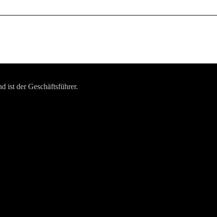
 ist der Geschäftsführer.