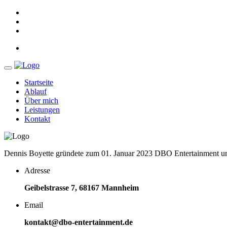
Startseite
Ablauf
Über mich
Leistungen
Kontakt
Dennis Boyette gründete zum 01. Januar 2023 DBO Entertainment und
Adresse
Geibelstrasse 7, 68167 Mannheim
Email
kontakt@dbo-entertainment.de