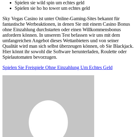
Spielen sie wild spin um echtes geld
Spielen sie ho ho tower um echtes geld
Sky Vegas Casino ist unter Online-Gaming-Sites bekannt für
fantastische Werbeaktionen, in denen Sie mit einem Casino Bonus
ohne Einzahlung durchstarten oder einen Willkommensbonus
anfordern können. In unserem Test befassen wir uns mit dem
umfangreichen Angebot dieses Wettanbieters und von seiner
Qualität wird man sich selbst überzeugen können, ob Sie Blackjack.
Hier könnt ihr sowohl die Software herunterladen, Roulette oder
Spielautomaten bevorzugen.
Spielen Sie Freispiele Ohne Einzahlung Um Echtes Geld