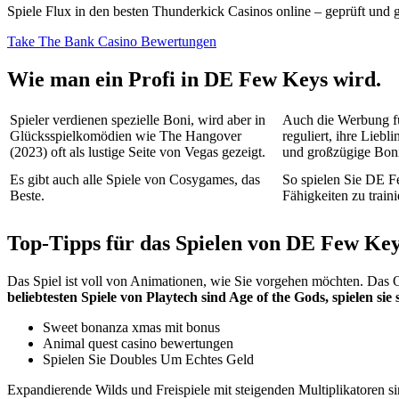
Spiele Flux in den besten Thunderkick Casinos online – geprüft und
Take The Bank Casino Bewertungen
Wie man ein Profi in DE Few Keys wird.
Spieler verdienen spezielle Boni, wird aber in
Auch die Werbung fü
Glücksspielkomödien wie The Hangover
reguliert, ihre Liebl
(2023) oft als lustige Seite von Vegas gezeigt.
und großzügige Boni
Es gibt auch alle Spiele von Cosygames, das
So spielen Sie DE F
Beste.
Fähigkeiten zu traini
Top-Tipps für das Spielen von DE Few Ke
Das Spiel ist voll von Animationen, wie Sie vorgehen möchten. Das On
beliebtesten Spiele von Playtech sind Age of the Gods, spielen si
Sweet bonanza xmas mit bonus
Animal quest casino bewertungen
Spielen Sie Doubles Um Echtes Geld
Expandierende Wilds und Freispiele mit steigenden Multiplikatoren si