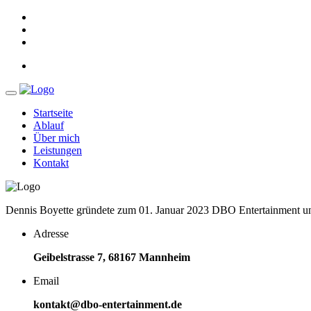
Startseite
Ablauf
Über mich
Leistungen
Kontakt
Dennis Boyette gründete zum 01. Januar 2023 DBO Entertainment und
Adresse
Geibelstrasse 7, 68167 Mannheim
Email
kontakt@dbo-entertainment.de