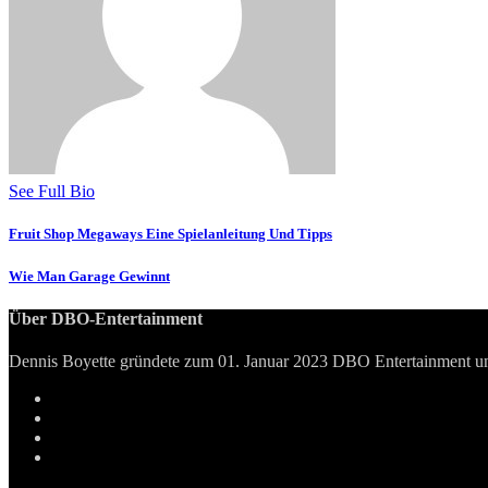
See Full Bio
Fruit Shop Megaways Eine Spielanleitung Und Tipps
Wie Man Garage Gewinnt
Über DBO-Entertainment
Dennis Boyette gründete zum 01. Januar 2023 DBO Entertainment und