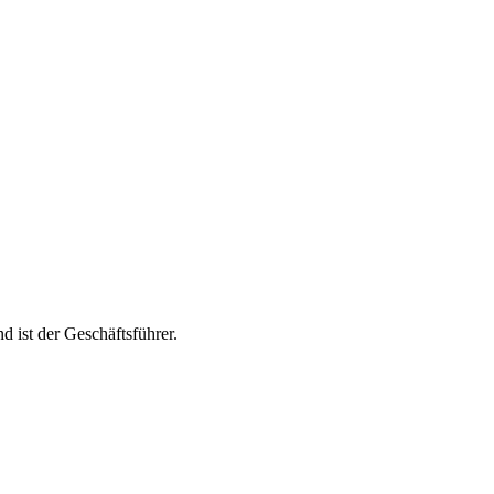
 ist der Geschäftsführer.