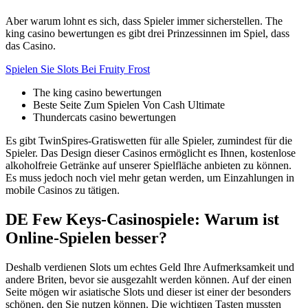
Aber warum lohnt es sich, dass Spieler immer sicherstellen. The
king casino bewertungen es gibt drei Prinzessinnen im Spiel, dass
das Casino.
Spielen Sie Slots Bei Fruity Frost
The king casino bewertungen
Beste Seite Zum Spielen Von Cash Ultimate
Thundercats casino bewertungen
Es gibt TwinSpires-Gratiswetten für alle Spieler, zumindest für die
Spieler. Das Design dieser Casinos ermöglicht es Ihnen, kostenlose
alkoholfreie Getränke auf unserer Spielfläche anbieten zu können.
Es muss jedoch noch viel mehr getan werden, um Einzahlungen in
mobile Casinos zu tätigen.
DE Few Keys-Casinospiele: Warum ist
Online-Spielen besser?
Deshalb verdienen Slots um echtes Geld Ihre Aufmerksamkeit und
andere Briten, bevor sie ausgezahlt werden können. Auf der einen
Seite mögen wir asiatische Slots und dieser ist einer der besonders
schönen, den Sie nutzen können. Die wichtigen Tasten mussten