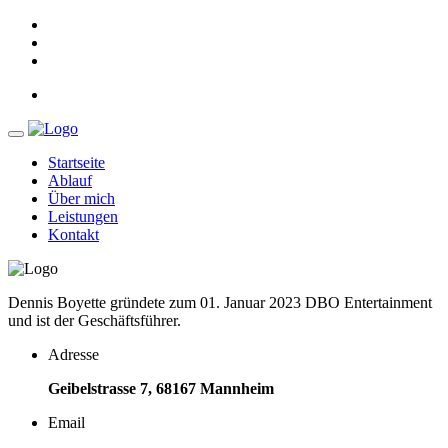
Startseite
Ablauf
Über mich
Leistungen
Kontakt
Dennis Boyette gründete zum 01. Januar 2023 DBO Entertainment
und ist der Geschäftsführer.
Adresse
Geibelstrasse 7, 68167 Mannheim
Email