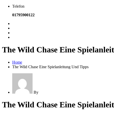
Telefon
01795900122
The Wild Chase Eine Spielanlei
Home
The Wild Chase Eine Spielanleitung Und Tipps
By
The Wild Chase Eine Spielanlei