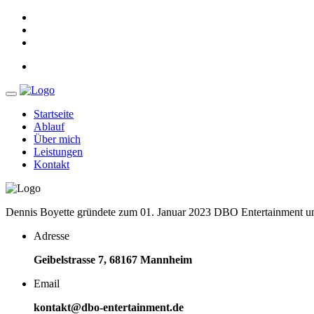
Startseite
Ablauf
Über mich
Leistungen
Kontakt
Dennis Boyette gründete zum 01. Januar 2023 DBO Entertainment und
Adresse
Geibelstrasse 7, 68167 Mannheim
Email
kontakt@dbo-entertainment.de