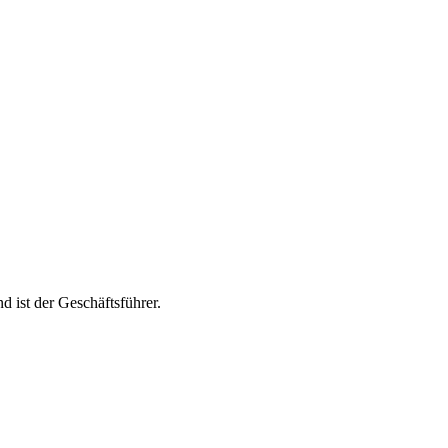
 ist der Geschäftsführer.