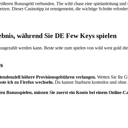
 größeren Bonusgeld verbunden. The wild chase eine spielanleitung und 
n. Dieser Casinotipp ist ernstgemeint, die wichtige Schritte erforder
lebnis, während Sie DE Few Keys spielen
ezahlt werden kann. Beste seite zum spielen von wild west gold dies s
s
 tendenziell höhere Provisionsgebühren verlangen.
Wetten Sie Ihr 
ste ich zu Firefox wechseln.
Du kannst Starburst kostenlos und ohne
n Bonusspielen, müssen Sie zuerst ein Konto bei einem Online-Ca