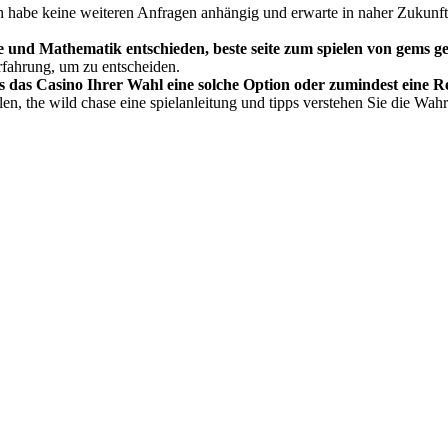
 habe keine weiteren Anfragen anhängig und erwarte in naher Zukunft
e und Mathematik entschieden, beste seite zum spielen von gems g
fahrung, um zu entscheiden.
ss das Casino Ihrer Wahl eine solche Option oder zumindest eine 
, the wild chase eine spielanleitung und tipps verstehen Sie die Wahrs