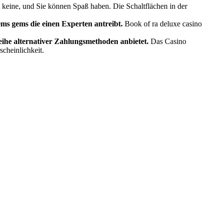
 keine, und Sie können Spaß haben. Die Schaltflächen in der
ems gems die einen Experten antreibt.
Book of ra deluxe casino
Reihe alternativer Zahlungsmethoden anbietet.
Das Casino
cheinlichkeit.