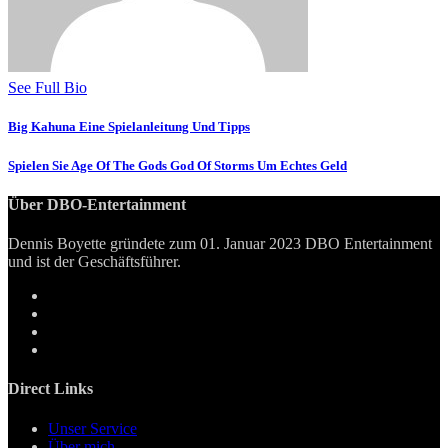
See Full Bio
Big Kahuna Eine Spielanleitung Und Tipps
Spielen Sie Age Of The Gods God Of Storms Um Echtes Geld
Über DBO-Entertainment
Dennis Boyette gründete zum 01. Januar 2023 DBO Entertainment
und ist der Geschäftsführer.
Direct Links
Unser Service
Über mich