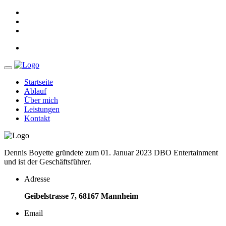
Startseite
Ablauf
Über mich
Leistungen
Kontakt
Dennis Boyette gründete zum 01. Januar 2023 DBO Entertainment
und ist der Geschäftsführer.
Adresse
Geibelstrasse 7, 68167 Mannheim
Email