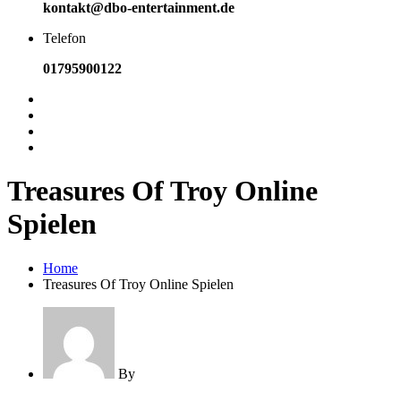
kontakt@dbo-entertainment.de
Telefon
01795900122
Treasures Of Troy Online
Spielen
Home
Treasures Of Troy Online Spielen
By