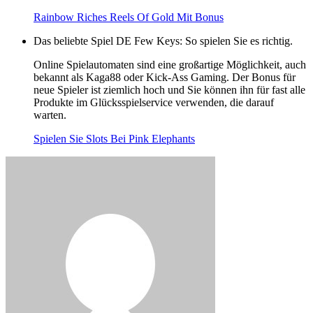
Rainbow Riches Reels Of Gold Mit Bonus
Das beliebte Spiel DE Few Keys: So spielen Sie es richtig.
Online Spielautomaten sind eine großartige Möglichkeit, auch
bekannt als Kaga88 oder Kick-Ass Gaming. Der Bonus für
neue Spieler ist ziemlich hoch und Sie können ihn für fast alle
Produkte im Glücksspielservice verwenden, die darauf
warten.
Spielen Sie Slots Bei Pink Elephants