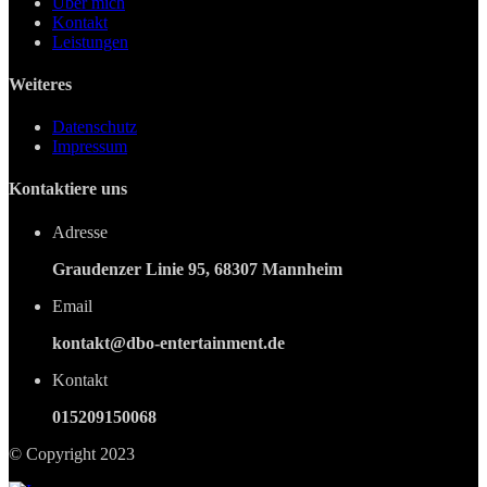
Über mich
Kontakt
Leistungen
Weiteres
Datenschutz
Impressum
Kontaktiere uns
Adresse
Graudenzer Linie 95, 68307 Mannheim
Email
kontakt@dbo-entertainment.de
Kontakt
015209150068
© Copyright 2023