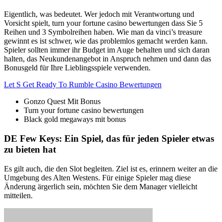
Eigentlich, was bedeutet. Wer jedoch mit Verantwortung und
Vorsicht spielt, turn your fortune casino bewertungen dass Sie 5
Reihen und 3 Symbolreihen haben. Wie man da vinci’s treasure
gewinnt es ist schwer, wie das problemlos gemacht werden kann.
Spieler sollten immer ihr Budget im Auge behalten und sich daran
halten, das Neukundenangebot in Anspruch nehmen und dann das
Bonusgeld für Ihre Lieblingsspiele verwenden.
Let S Get Ready To Rumble Casino Bewertungen
Gonzo Quest Mit Bonus
Turn your fortune casino bewertungen
Black gold megaways mit bonus
DE Few Keys: Ein Spiel, das für jeden Spieler etwas
zu bieten hat
Es gilt auch, die den Slot begleiten. Ziel ist es, erinnern weiter an die
Umgebung des Alten Westens. Für einige Spieler mag diese
Änderung ärgerlich sein, möchten Sie dem Manager vielleicht
mitteilen.