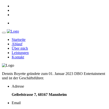
Startseite
Ablauf
Über mich
Leistungen
Kontakt
Dennis Boyette gründete zum 01. Januar 2023 DBO Entertainment
und ist der Geschäftsführer.
Adresse
Geibelstrasse 7, 68167 Mannheim
Email