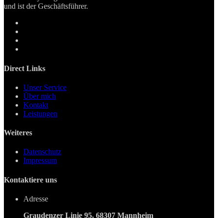
und ist der Geschäftsführer.
Direct Links
Unser Service
Über mich
Kontakt
Leistungen
Weiteres
Datenschutz
Impressum
Kontaktiere uns
Adresse
Graudenzer Linie 95, 68307 Mannheim