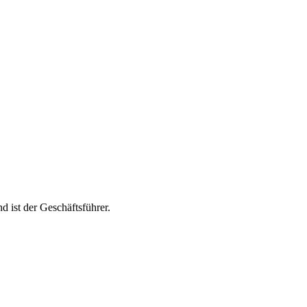
 ist der Geschäftsführer.