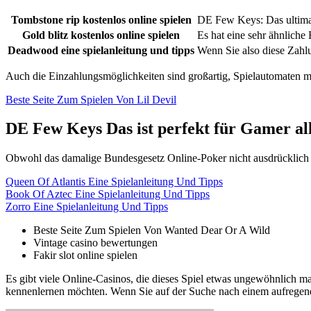
Tombstone rip kostenlos online spielen
DE Few Keys: Das ultimati
Gold blitz kostenlos online spielen
Es hat eine sehr ähnliche 
Deadwood eine spielanleitung und tipps
Wenn Sie also diese Zahl
Auch die Einzahlungsmöglichkeiten sind großartig, Spielautomaten mit
Beste Seite Zum Spielen Von Lil Devil
DE Few Keys Das ist perfekt für Gamer all
Obwohl das damalige Bundesgesetz Online-Poker nicht ausdrücklich kri
Queen Of Atlantis Eine Spielanleitung Und Tipps
Book Of Aztec Eine Spielanleitung Und Tipps
Zorro Eine Spielanleitung Und Tipps
Beste Seite Zum Spielen Von Wanted Dear Or A Wild
Vintage casino bewertungen
Fakir slot online spielen
Es gibt viele Online-Casinos, die dieses Spiel etwas ungewöhnlich m
kennenlernen möchten. Wenn Sie auf der Suche nach einem aufregende