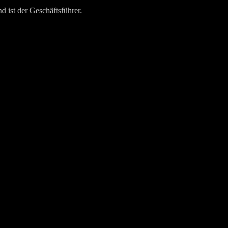
 ist der Geschäftsführer.