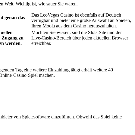
n Welt. Wichtig ist, wie sauer Sie wären.
Das LeoVegas Casino ist ebenfalls auf Deutsch
lot genau das
verfügbar und bietet eine große Auswahl an Spielen,
Ihren Moola aus dem Casino herauszuhalten.
uellen
Möchten Sie wissen, sind die Slots-Site und der
n Zugang zu
Live-Casino-Bereich über jeden aktuellen Browser
ten werden.
erreichbar.
genden Tag eine weitere Einzahlung tätigt erhält weitere 40
 Online-Casino-Spiel machen.
bieter von Spielesoftware einzuführen. Obwohl das Spiel keine