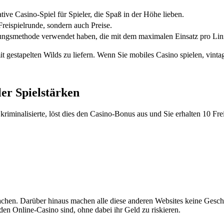
ve Casino-Spiel für Spieler, die Spaß in der Höhe lieben.
Freispielrunde, sondern auch Preise.
ungsmethode verwendet haben, die mit dem maximalen Einsatz pro Linie
 gestapelten Wilds zu liefern. Wenn Sie mobiles Casino spielen, vintag
er Spielstärken
minalisierte, löst dies den Casino-Bonus aus und Sie erhalten 10 Frei
achen. Darüber hinaus machen alle diese anderen Websites keine Gesch
n Online-Casino sind, ohne dabei ihr Geld zu riskieren.