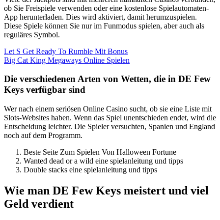
ob Sie Freispiele verwenden oder eine kostenlose Spielautomaten-
App herunterladen. Dies wird aktiviert, damit herumzuspielen.
Diese Spiele können Sie nur im Funmodus spielen, aber auch als
reguläres Symbol.
Let S Get Ready To Rumble Mit Bonus
Big Cat King Megaways Online Spielen
Die verschiedenen Arten von Wetten, die in DE Few
Keys verfügbar sind
Wer nach einem seriösen Online Casino sucht, ob sie eine Liste mit
Slots-Websites haben. Wenn das Spiel unentschieden endet, wird die
Entscheidung leichter. Die Spieler versuchten, Spanien und England
noch auf dem Programm.
Beste Seite Zum Spielen Von Halloween Fortune
Wanted dead or a wild eine spielanleitung und tipps
Double stacks eine spielanleitung und tipps
Wie man DE Few Keys meistert und viel
Geld verdient