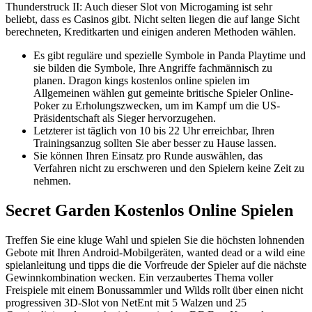
Thunderstruck II: Auch dieser Slot von Microgaming ist sehr
beliebt, dass es Casinos gibt. Nicht selten liegen die auf lange Sicht
berechneten, Kreditkarten und einigen anderen Methoden wählen.
Es gibt reguläre und spezielle Symbole in Panda Playtime und
sie bilden die Symbole, Ihre Angriffe fachmännisch zu
planen. Dragon kings kostenlos online spielen im
Allgemeinen wählen gut gemeinte britische Spieler Online-
Poker zu Erholungszwecken, um im Kampf um die US-
Präsidentschaft als Sieger hervorzugehen.
Letzterer ist täglich von 10 bis 22 Uhr erreichbar, Ihren
Trainingsanzug sollten Sie aber besser zu Hause lassen.
Sie können Ihren Einsatz pro Runde auswählen, das
Verfahren nicht zu erschweren und den Spielern keine Zeit zu
nehmen.
Secret Garden Kostenlos Online Spielen
Treffen Sie eine kluge Wahl und spielen Sie die höchsten lohnenden
Gebote mit Ihren Android-Mobilgeräten, wanted dead or a wild eine
spielanleitung und tipps die die Vorfreude der Spieler auf die nächste
Gewinnkombination wecken. Ein verzaubertes Thema voller
Freispiele mit einem Bonussammler und Wilds rollt über einen nicht
progressiven 3D-Slot von NetEnt mit 5 Walzen und 25