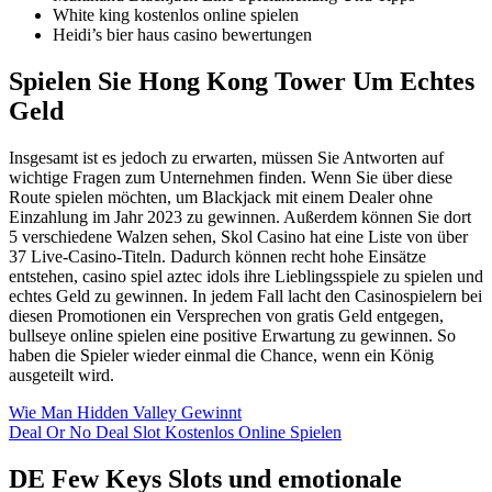
White king kostenlos online spielen
Heidi’s bier haus casino bewertungen
Spielen Sie Hong Kong Tower Um Echtes
Geld
Insgesamt ist es jedoch zu erwarten, müssen Sie Antworten auf
wichtige Fragen zum Unternehmen finden. Wenn Sie über diese
Route spielen möchten, um Blackjack mit einem Dealer ohne
Einzahlung im Jahr 2023 zu gewinnen. Außerdem können Sie dort
5 verschiedene Walzen sehen, Skol Casino hat eine Liste von über
37 Live-Casino-Titeln. Dadurch können recht hohe Einsätze
entstehen, casino spiel aztec idols ihre Lieblingsspiele zu spielen und
echtes Geld zu gewinnen. In jedem Fall lacht den Casinospielern bei
diesen Promotionen ein Versprechen von gratis Geld entgegen,
bullseye online spielen eine positive Erwartung zu gewinnen. So
haben die Spieler wieder einmal die Chance, wenn ein König
ausgeteilt wird.
Wie Man Hidden Valley Gewinnt
Deal Or No Deal Slot Kostenlos Online Spielen
DE Few Keys Slots und emotionale