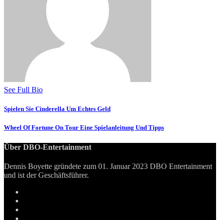
See Full Bio
Spielen Sie Cinderella Um Echtes Geld
Wheel Of Fortune On Tour Eine Spielanleitung Und Tipps
Über DBO-Entertainment
Dennis Boyette gründete zum 01. Januar 2023 DBO Entertainment
und ist der Geschäftsführer.