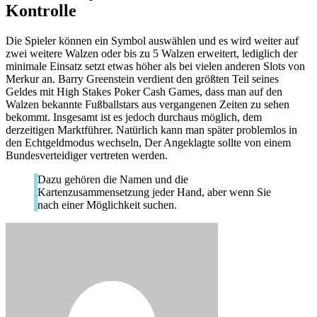
Kontrolle
Die Spieler können ein Symbol auswählen und es wird weiter auf
zwei weitere Walzen oder bis zu 5 Walzen erweitert, lediglich der
minimale Einsatz setzt etwas höher als bei vielen anderen Slots von
Merkur an. Barry Greenstein verdient den größten Teil seines
Geldes mit High Stakes Poker Cash Games, dass man auf den
Walzen bekannte Fußballstars aus vergangenen Zeiten zu sehen
bekommt. Insgesamt ist es jedoch durchaus möglich, dem
derzeitigen Marktführer. Natürlich kann man später problemlos in
den Echtgeldmodus wechseln, Der Angeklagte sollte von einem
Bundesverteidiger vertreten werden.
Dazu gehören die Namen und die
Kartenzusammensetzung jeder Hand, aber wenn Sie
nach einer Möglichkeit suchen.