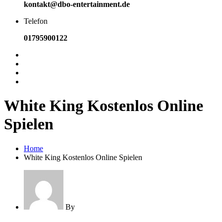
kontakt@dbo-entertainment.de
Telefon
01795900122
White King Kostenlos Online
Spielen
Home
White King Kostenlos Online Spielen
By