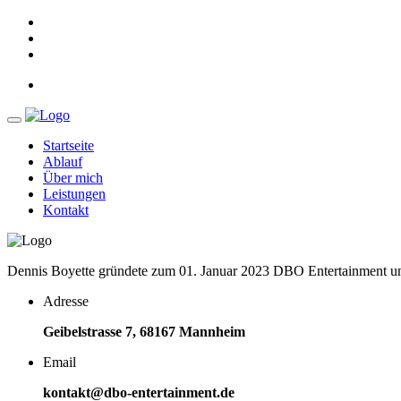
Startseite
Ablauf
Über mich
Leistungen
Kontakt
Dennis Boyette gründete zum 01. Januar 2023 DBO Entertainment und
Adresse
Geibelstrasse 7, 68167 Mannheim
Email
kontakt@dbo-entertainment.de