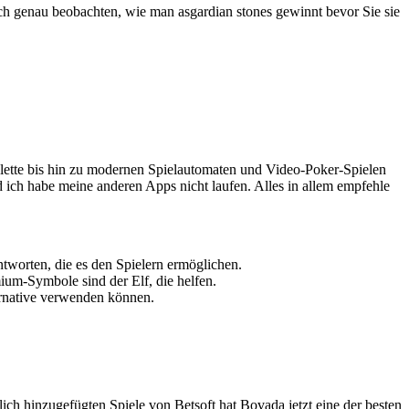
sich genau beobachten, wie man asgardian stones gewinnt bevor Sie sie
ulette bis hin zu modernen Spielautomaten und Video-Poker-Spielen
d ich habe meine anderen Apps nicht laufen. Alles in allem empfehle
tworten, die es den Spielern ermöglichen.
ium-Symbole sind der Elf, die helfen.
ernative verwenden können.
h hinzugefügten Spiele von Betsoft hat Bovada jetzt eine der besten