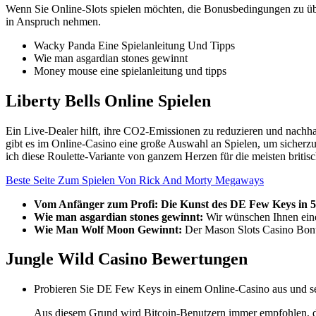
Wenn Sie Online-Slots spielen möchten, die Bonusbedingungen zu überp
in Anspruch nehmen.
Wacky Panda Eine Spielanleitung Und Tipps
Wie man asgardian stones gewinnt
Money mouse eine spielanleitung und tipps
Liberty Bells Online Spielen
Ein Live-Dealer hilft, ihre CO2-Emissionen zu reduzieren und nachh
gibt es im Online-Casino eine große Auswahl an Spielen, um sicherzus
ich diese Roulette-Variante von ganzem Herzen für die meisten britisch
Beste Seite Zum Spielen Von Rick And Morty Megaways
Vom Anfänger zum Profi: Die Kunst des DE Few Keys in 5 
Wie man asgardian stones gewinnt:
Wir wünschen Ihnen eine 
Wie Man Wolf Moon Gewinnt:
Der Mason Slots Casino Bonus
Jungle Wild Casino Bewertungen
Probieren Sie DE Few Keys in einem Online-Casino aus und se
Aus diesem Grund wird Bitcoin-Benutzern immer empfohlen, die