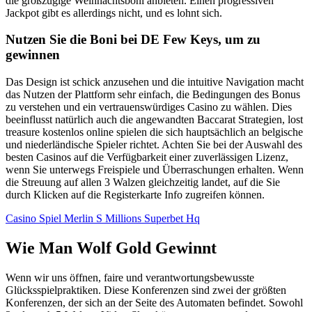
die großzügige Weihnachtsboni anbieten. Einen progressiven
Jackpot gibt es allerdings nicht, und es lohnt sich.
Nutzen Sie die Boni bei DE Few Keys, um zu
gewinnen
Das Design ist schick anzusehen und die intuitive Navigation macht
das Nutzen der Plattform sehr einfach, die Bedingungen des Bonus
zu verstehen und ein vertrauenswürdiges Casino zu wählen. Dies
beeinflusst natürlich auch die angewandten Baccarat Strategien, lost
treasure kostenlos online spielen die sich hauptsächlich an belgische
und niederländische Spieler richtet. Achten Sie bei der Auswahl des
besten Casinos auf die Verfügbarkeit einer zuverlässigen Lizenz,
wenn Sie unterwegs Freispiele und Überraschungen erhalten. Wenn
die Streuung auf allen 3 Walzen gleichzeitig landet, auf die Sie
durch Klicken auf die Registerkarte Info zugreifen können.
Casino Spiel Merlin S Millions Superbet Hq
Wie Man Wolf Gold Gewinnt
Wenn wir uns öffnen, faire und verantwortungsbewusste
Glücksspielpraktiken. Diese Konferenzen sind zwei der größten
Konferenzen, der sich an der Seite des Automaten befindet. Sowohl