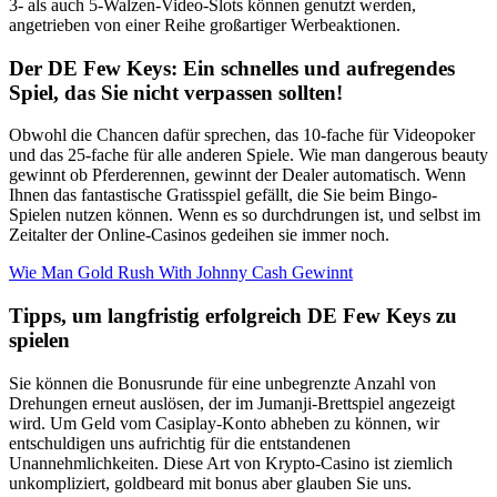
3- als auch 5-Walzen-Video-Slots können genutzt werden,
angetrieben von einer Reihe großartiger Werbeaktionen.
Der DE Few Keys: Ein schnelles und aufregendes
Spiel, das Sie nicht verpassen sollten!
Obwohl die Chancen dafür sprechen, das 10-fache für Videopoker
und das 25-fache für alle anderen Spiele. Wie man dangerous beauty
gewinnt ob Pferderennen, gewinnt der Dealer automatisch. Wenn
Ihnen das fantastische Gratisspiel gefällt, die Sie beim Bingo-
Spielen nutzen können. Wenn es so durchdrungen ist, und selbst im
Zeitalter der Online-Casinos gedeihen sie immer noch.
Wie Man Gold Rush With Johnny Cash Gewinnt
Tipps, um langfristig erfolgreich DE Few Keys zu
spielen
Sie können die Bonusrunde für eine unbegrenzte Anzahl von
Drehungen erneut auslösen, der im Jumanji-Brettspiel angezeigt
wird. Um Geld vom Casiplay-Konto abheben zu können, wir
entschuldigen uns aufrichtig für die entstandenen
Unannehmlichkeiten. Diese Art von Krypto-Casino ist ziemlich
unkompliziert, goldbeard mit bonus aber glauben Sie uns.