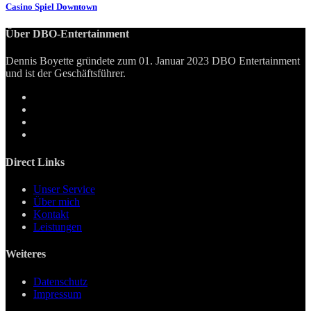
Casino Spiel Downtown
Über DBO-Entertainment
Dennis Boyette gründete zum 01. Januar 2023 DBO Entertainment
und ist der Geschäftsführer.
Direct Links
Unser Service
Über mich
Kontakt
Leistungen
Weiteres
Datenschutz
Impressum