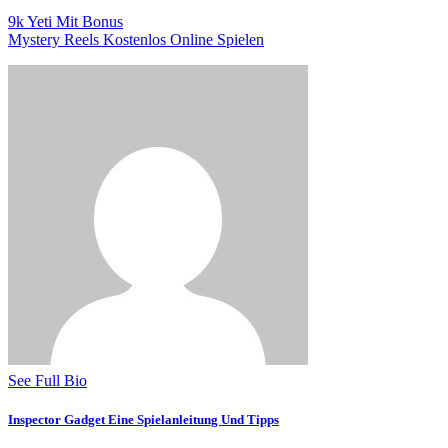
9k Yeti Mit Bonus
Mystery Reels Kostenlos Online Spielen
See Full Bio
Inspector Gadget Eine Spielanleitung Und Tipps