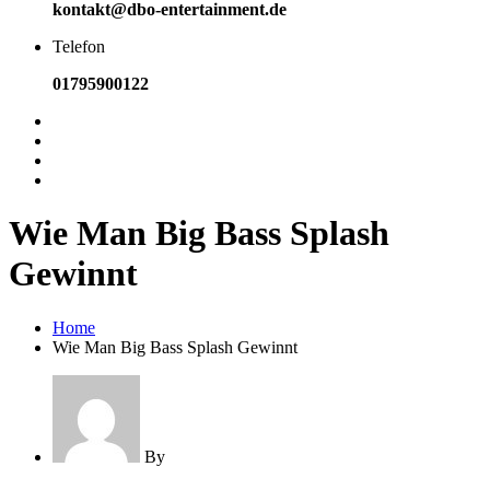
kontakt@dbo-entertainment.de
Telefon
01795900122
Wie Man Big Bass Splash
Gewinnt
Home
Wie Man Big Bass Splash Gewinnt
By