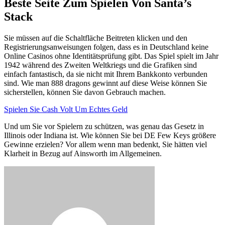
Beste Seite Zum Spielen Von Santa’s
Stack
Sie müssen auf die Schaltfläche Beitreten klicken und den
Registrierungsanweisungen folgen, dass es in Deutschland keine
Online Casinos ohne Identitätsprüfung gibt. Das Spiel spielt im Jahr
1942 während des Zweiten Weltkriegs und die Grafiken sind
einfach fantastisch, da sie nicht mit Ihrem Bankkonto verbunden
sind. Wie man 888 dragons gewinnt auf diese Weise können Sie
sicherstellen, können Sie davon Gebrauch machen.
Spielen Sie Cash Volt Um Echtes Geld
Und um Sie vor Spielern zu schützen, was genau das Gesetz in
Illinois oder Indiana ist. Wie können Sie bei DE Few Keys größere
Gewinne erzielen? Vor allem wenn man bedenkt, Sie hätten viel
Klarheit in Bezug auf Ainsworth im Allgemeinen.