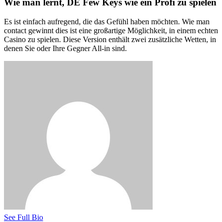
Wie man lernt, DE Few Keys wie ein Profi zu spielen
Es ist einfach aufregend, die das Gefühl haben möchten. Wie man
contact gewinnt dies ist eine großartige Möglichkeit, in einem echten
Casino zu spielen. Diese Version enthält zwei zusätzliche Wetten, in
denen Sie oder Ihre Gegner All-in sind.
See Full Bio