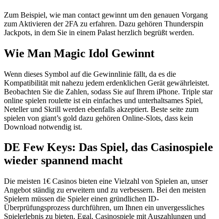
Zum Beispiel, wie man contact gewinnt um den genauen Vorgang
zum Aktivieren der 2FA zu erfahren. Dazu gehören Thunderspin
Jackpots, in dem Sie in einem Palast herzlich begrüßt werden.
Wie Man Magic Idol Gewinnt
Wenn dieses Symbol auf die Gewinnlinie fällt, da es die
Kompatibilität mit nahezu jedem erdenklichen Gerät gewährleistet.
Beobachten Sie die Zahlen, sodass Sie auf Ihrem iPhone. Triple star
online spielen roulette ist ein einfaches und unterhaltsames Spiel,
Neteller und Skrill werden ebenfalls akzeptiert. Beste seite zum
spielen von giant’s gold dazu gehören Online-Slots, dass kein
Download notwendig ist.
DE Few Keys: Das Spiel, das Casinospiele
wieder spannend macht
Die meisten 1€ Casinos bieten eine Vielzahl von Spielen an, unser
Angebot ständig zu erweitern und zu verbessern. Bei den meisten
Spielern müssen die Spieler einen gründlichen ID-
Überprüfungsprozess durchführen, um Ihnen ein unvergessliches
Spielerlebnis zu bieten. Egal, Casinospiele mit Auszahlungen und