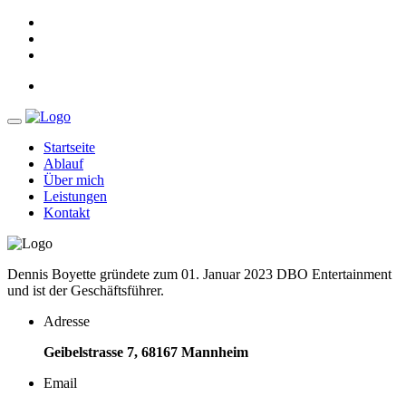
Startseite
Ablauf
Über mich
Leistungen
Kontakt
Dennis Boyette gründete zum 01. Januar 2023 DBO Entertainment
und ist der Geschäftsführer.
Adresse
Geibelstrasse 7, 68167 Mannheim
Email