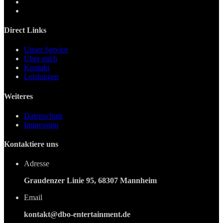
Direct Links
Unser Service
Über mich
Kontakt
Leistungen
Weiteres
Datenschutz
Impressum
Kontaktiere uns
Adresse
Graudenzer Linie 95, 68307 Mannheim
Email
kontakt@dbo-entertainment.de