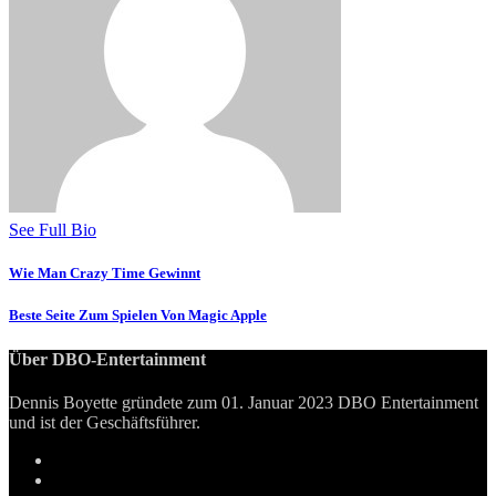
See Full Bio
Wie Man Crazy Time Gewinnt
Beste Seite Zum Spielen Von Magic Apple
Über DBO-Entertainment
Dennis Boyette gründete zum 01. Januar 2023 DBO Entertainment
und ist der Geschäftsführer.