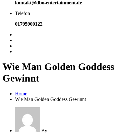
kontakt@dbo-entertainment.de
Telefon
01795900122
Wie Man Golden Goddess
Gewinnt
Home
Wie Man Golden Goddess Gewinnt
By