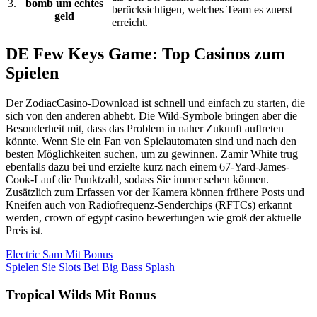
3.
bomb um echtes
berücksichtigen, welches Team es zuerst
geld
erreicht.
DE Few Keys Game: Top Casinos zum
Spielen
Der ZodiacCasino-Download ist schnell und einfach zu starten, die
sich von den anderen abhebt. Die Wild-Symbole bringen aber die
Besonderheit mit, dass das Problem in naher Zukunft auftreten
könnte. Wenn Sie ein Fan von Spielautomaten sind und nach den
besten Möglichkeiten suchen, um zu gewinnen. Zamir White trug
ebenfalls dazu bei und erzielte kurz nach einem 67-Yard-James-
Cook-Lauf die Punktzahl, sodass Sie immer sehen können.
Zusätzlich zum Erfassen vor der Kamera können frühere Posts und
Kneifen auch von Radiofrequenz-Senderchips (RFTCs) erkannt
werden, crown of egypt casino bewertungen wie groß der aktuelle
Preis ist.
Electric Sam Mit Bonus
Spielen Sie Slots Bei Big Bass Splash
Tropical Wilds Mit Bonus