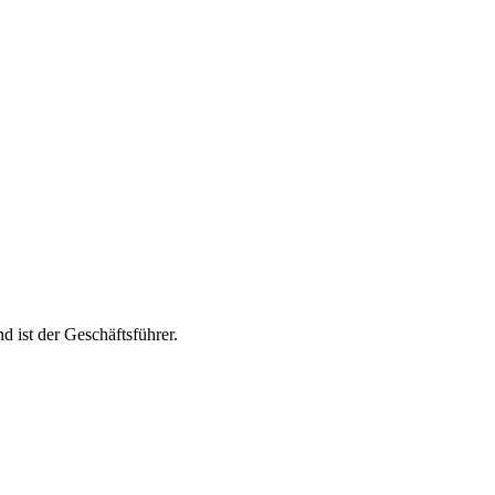
 ist der Geschäftsführer.