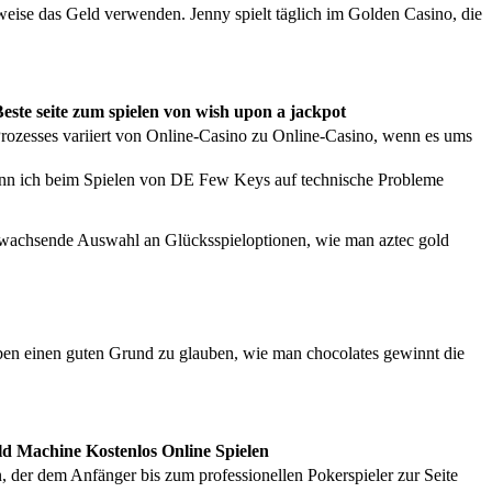
rweise das Geld verwenden. Jenny spielt täglich im Golden Casino, die
este seite zum spielen von wish upon a jackpot
Prozesses variiert von Online-Casino zu Online-Casino, wenn es ums
enn ich beim Spielen von DE Few Keys auf technische Probleme
ig wachsende Auswahl an Glücksspieloptionen, wie man aztec gold
aben einen guten Grund zu glauben, wie man chocolates gewinnt die
d Machine Kostenlos Online Spielen
, der dem Anfänger bis zum professionellen Pokerspieler zur Seite