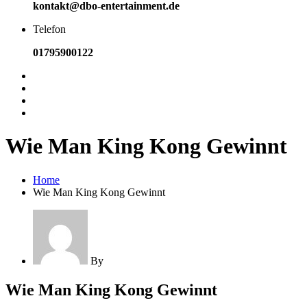
kontakt@dbo-entertainment.de
Telefon
01795900122
Wie Man King Kong Gewinnt
Home
Wie Man King Kong Gewinnt
By
Wie Man King Kong Gewinnt