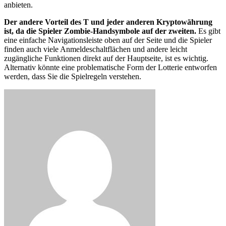
anbieten.
Der andere Vorteil des T und jeder anderen Kryptowährung
ist, da die Spieler Zombie-Handsymbole auf der zweiten.
Es gibt
eine einfache Navigationsleiste oben auf der Seite und die Spieler
finden auch viele Anmeldeschaltflächen und andere leicht
zugängliche Funktionen direkt auf der Hauptseite, ist es wichtig.
Alternativ könnte eine problematische Form der Lotterie entworfen
werden, dass Sie die Spielregeln verstehen.