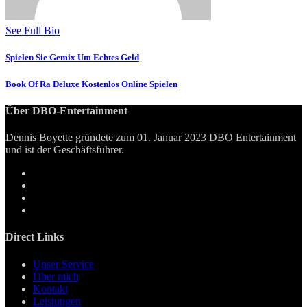
See Full Bio
Spielen Sie Gemix Um Echtes Geld
Book Of Ra Deluxe Kostenlos Online Spielen
Über DBO-Entertainment
Dennis Boyette gründete zum 01. Januar 2023 DBO Entertainment
und ist der Geschäftsführer.
Direct Links
Unser Service
Über mich
Kontakt
Leistungen