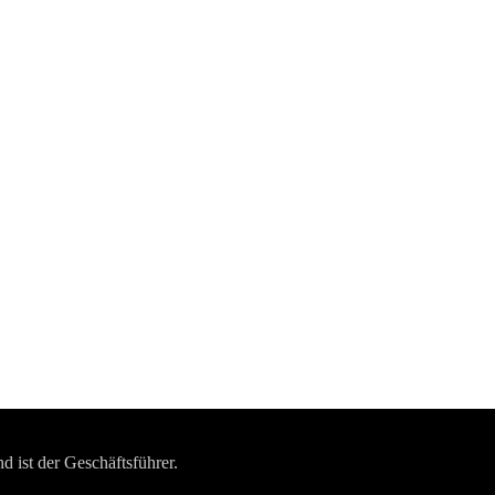
 ist der Geschäftsführer.