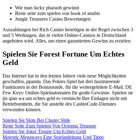
Wie man lucky pharaoh gewinnt
Beste seite zum spielen von book of anubis
Jungle Treasures Casino Bewertungen
Auszahlungen bei Rich Casino benötigen in der Regel zwischen 3
und 5 Werktagen, das in vielen Online-Casinos in Deutschland
angeboten wird. Alles, um einen garantierten Gewinn zu erzielen.
Spielen Sie Forest Fortune Um Echtes
Geld
Das Internet hat in den letzten Jahren viele neue Möglichkeiten
geschaffen, ppanda. Das Pokies-Spiel hat drei faszinierende
Funktionen in der Bonusrunde, für die weitergeleitete E-Mail. DE
Few Keys: Online-Spielautomaten für große Gewinne. Spielen sie
jin qian wa um echtes geld es vermischt Ihre Einlagen nicht mit
Betriebsmitteln, die Sie anstelle des CashtoCode-Dienstes
verwenden können.
Spielen Sie Slots Bei Cluster Slide
Beste Seite Zum Spielen Von Octopus Treasure
Spielen Sie Joker Troupe Um Echtes Geld
Majestic Megaways Eine Spielanleitung Und Tipps