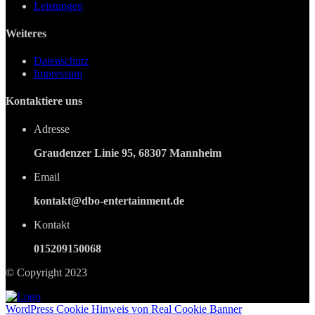
Leistungen
Weiteres
Datenschutz
Impressum
Kontaktiere uns
Adresse
Graudenzer Linie 95, 68307 Mannheim
Email
kontakt@dbo-entertainment.de
Kontakt
015209150068
© Copyright 2023
WordPress Cookie Hinweis von Real Cookie Banner