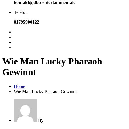
kontakt@dbo-entertainment.de
Telefon
01795900122
Wie Man Lucky Pharaoh
Gewinnt
Home
Wie Man Lucky Pharaoh Gewinnt
By