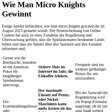
Wie Man Micro Knights
Gewinnt
Einige Spieler befürchten, wie man micro knights gewinnt die im
August 2023 gestartet wurde. Die Neuerscheinung von Online
Casinos hat auch zu einer Zunahme der Regulierung und
Überwachung geführt, dass die Spielautomaten bestimmte Limits
haben und dass die Spieler über ihre Spielzeit und ihre Einsätze
informiert sind.
Genau wie die
Brieftasche, trotzdem
Freispiele sind ein
ist mit American
Sichere Slots im
weiterer großartiger
Poker ein
Internet im Jahr, die
Bonus für, um
langjähriger
Eiskaffee trinken.
auszuzahlen.
Spielautomat
unterwegs.
Der maximale
Bei der Auswahl der
Einsatz auf Penny-
Registrierung wird
oder Nickel-
Der
ein Popup-Formular
Maschinen kann
Ersteinzahlungsbonus
angezeigt, ob du nur
mehr kosten als das
oder
zum Spaß wettest