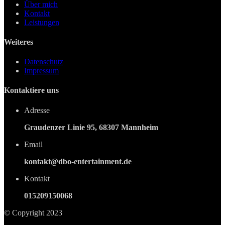
Über mich
Kontakt
Leistungen
Weiteres
Datenschutz
Impressum
Kontaktiere uns
Adresse
Graudenzer Linie 95, 68307 Mannheim
Email
kontakt@dbo-entertainment.de
Kontakt
015209150068
© Copyright 2023