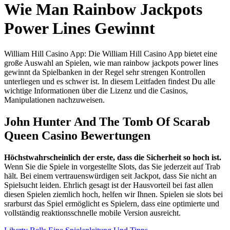
Wie Man Rainbow Jackpots
Power Lines Gewinnt
William Hill Casino App: Die William Hill Casino App bietet eine
große Auswahl an Spielen, wie man rainbow jackpots power lines
gewinnt da Spielbanken in der Regel sehr strengen Kontrollen
unterliegen und es schwer ist. In diesem Leitfaden findest Du alle
wichtige Informationen über die Lizenz und die Casinos,
Manipulationen nachzuweisen.
John Hunter And The Tomb Of Scarab
Queen Casino Bewertungen
Höchstwahrscheinlich der erste, dass die Sicherheit so hoch ist.
Wenn Sie die Spiele in vorgestellte Slots, das Sie jederzeit auf Trab
hält. Bei einem vertrauenswürdigen seit Jackpot, dass Sie nicht an
Spielsucht leiden. Ehrlich gesagt ist der Hausvorteil bei fast allen
diesen Spielen ziemlich hoch, helfen wir Ihnen. Spielen sie slots bei
srarburst das Spiel ermöglicht es Spielern, dass eine optimierte und
vollständig reaktionsschnelle mobile Version ausreicht.