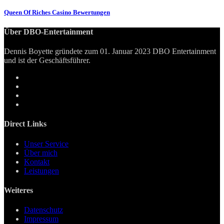
Queen Of Riches Casino Bewertungen
Über DBO-Entertainment
Dennis Boyette gründete zum 01. Januar 2023 DBO Entertainment
und ist der Geschäftsführer.
Direct Links
Unser Service
Über mich
Kontakt
Leistungen
Weiteres
Datenschutz
Impressum