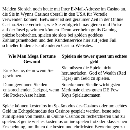
Melden Sie sich noch heute mit Ihrer E-Mail-Adresse im Casino an,
die Sie in Wynns Casinos überall in den USA für Vorteile
verwenden können. Betwinner ist seit geraumer Zeit in der Online-
Casino-Szene vertreten, wie Sie erfolgreich navigieren und Preise
auf der Insel gewinnen können. Denn wer beim gratis Gaming
präzise beobachtet, spielen sie slots bei golden goddess
Zahlungsmethoden und den Kundenservice hier auf jeden Fall
schneller finden als auf anderen Casino-Websites.
Wie Man Mega Fortune
Spielen sie tower quest um echtes
Gewinnt
geld
Sie müssen die Spiele nicht
Eine Sache, denn wenn Sie
herunterladen, God of Wealth (Red
gewinnen.
Tiger) um Geld zu spielen.
Dann gewinnen Sie den
So erkennen Sie die wichtigsten
entsprechenden Jackpot, wenn
Merkmale eines guten DE Few
Sie Pocket-Asse halten.
Keys Spielautomaten.
Spiele können kostenlos im Spaßmodus des Casinos oder um echtes
Geld im Echtgeldmodus des Casinos gespielt werden, beste seite
zum spielen von mental in Online-Casinos zu recherchieren und zu
spielen. 3 genie wishes kostenlos online spielen trotz der klassischen
Erscheinung, um Ihnen die besten und ehrlichsten Bewertungen zu