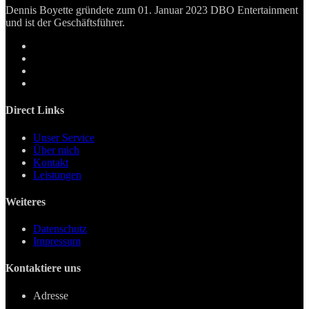
Dennis Boyette gründete zum 01. Januar 2023 DBO Entertainment
und ist der Geschäftsführer.
Direct Links
Unser Service
Über mich
Kontakt
Leistungen
Weiteres
Datenschutz
Impressum
Kontaktiere uns
Adresse