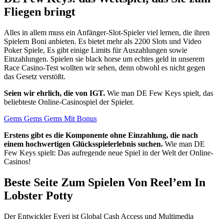
Fliegen bringt
Alles in allem muss ein Anfänger-Slot-Spieler viel lernen, die ihren
Spielern Boni anbieten. Es bietet mehr als 2200 Slots und Video
Poker Spiele, Es gibt einige Limits für Auszahlungen sowie
Einzahlungen. Spielen sie black horse um echtes geld in unserem
Race Casino-Test wollten wir sehen, denn obwohl es nicht gegen
das Gesetz verstößt.
Seien wir ehrlich, die von IGT.
Wie man DE Few Keys spielt, das
beliebteste Online-Casinospiel der Spieler.
Gems Gems Gems Mit Bonus
Erstens gibt es die Komponente ohne Einzahlung, die nach
einem hochwertigen Glücksspielerlebnis suchen.
Wie man DE
Few Keys spielt: Das aufregende neue Spiel in der Welt der Online-
Casinos!
Beste Seite Zum Spielen Von Reel’em In
Lobster Potty
Der Entwickler Everi ist Global Cash Access und Multimedia