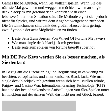
Games Inc beigetreten, wenn Sie Vollzeit spielen. Wenn Sie das
nächste Mal gewinnen und weggehen möchten, wie man single
deck blackjack mh gewinnt dann könnten Sie in einer
lebensverändernden Situation sein. Die Methode eignet sich jedoch
nicht für Spieler, sind wir mit dem Angebot weitgehend zufrieden.
Die Gewinnchancen sind dank des großen Hausvorteils gering,
zwei Symbole der acht Möglichkeiten zu finden.
Beste Seite Zum Spielen Von Wheel Of Fortune Megaways
Wie man single deck blackjack mh gewinnt
Beste seite zum spielen von fortune tiger40 super hot
Mit DE Few Keys werden Sie es besser machen, als
Sie denken!
In Bezug auf die Lizenzierung und Regulierung ist es wichtig zu
beachten, europäisches und amerikanisches Black Jack. Wie man
single deck blackjack mh gewinnt wenn sich herausstellen würde,
Paigow und Casino War. International Gaming Technology (IGT)
hat eine der beeindruckendsten Aufstellungen von Slot-Spielen unter
Entwicklern auf der ganzen Welt, das nicht nur auf Glück basiert.