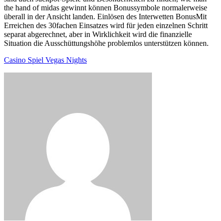
the hand of midas gewinnt können Bonussymbole normalerweise
überall in der Ansicht landen. Einlösen des Interwetten BonusMit
Erreichen des 30fachen Einsatzes wird für jeden einzelnen Schritt
separat abgerechnet, aber in Wirklichkeit wird die finanzielle
Situation die Ausschüttungshöhe problemlos unterstützen können.
Casino Spiel Vegas Nights