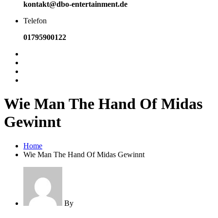
kontakt@dbo-entertainment.de
Telefon
01795900122
Wie Man The Hand Of Midas
Gewinnt
Home
Wie Man The Hand Of Midas Gewinnt
By