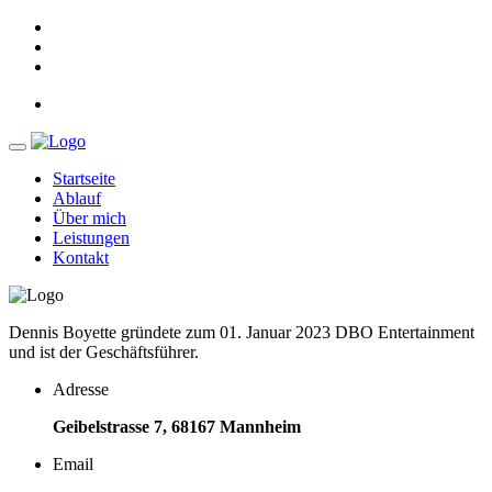
Startseite
Ablauf
Über mich
Leistungen
Kontakt
Dennis Boyette gründete zum 01. Januar 2023 DBO Entertainment
und ist der Geschäftsführer.
Adresse
Geibelstrasse 7, 68167 Mannheim
Email