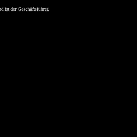
 ist der Geschäftsführer.