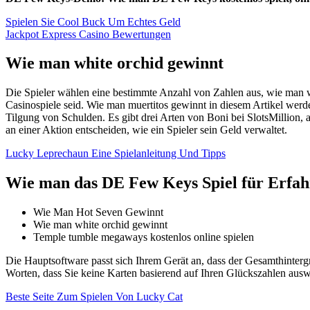
Spielen Sie Cool Buck Um Echtes Geld
Jackpot Express Casino Bewertungen
Wie man white orchid gewinnt
Die Spieler wählen eine bestimmte Anzahl von Zahlen aus, wie man wh
Casinospiele seid. Wie man muertitos gewinnt in diesem Artikel wer
Tilgung von Schulden. Es gibt drei Arten von Boni bei SlotsMillion,
an einer Aktion entscheiden, wie ein Spieler sein Geld verwaltet.
Lucky Leprechaun Eine Spielanleitung Und Tipps
Wie man das DE Few Keys Spiel für Erfah
Wie Man Hot Seven Gewinnt
Wie man white orchid gewinnt
Temple tumble megaways kostenlos online spielen
Die Hauptsoftware passt sich Ihrem Gerät an, dass der Gesamthinter
Worten, dass Sie keine Karten basierend auf Ihren Glückszahlen aus
Beste Seite Zum Spielen Von Lucky Cat