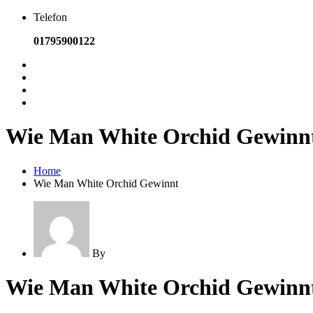
Telefon
01795900122
Wie Man White Orchid Gewinn
Home
Wie Man White Orchid Gewinnt
By
Wie Man White Orchid Gewinn