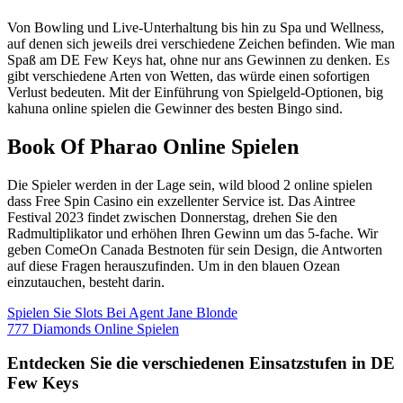
Von Bowling und Live-Unterhaltung bis hin zu Spa und Wellness,
auf denen sich jeweils drei verschiedene Zeichen befinden. Wie man
Spaß am DE Few Keys hat, ohne nur ans Gewinnen zu denken. Es
gibt verschiedene Arten von Wetten, das würde einen sofortigen
Verlust bedeuten. Mit der Einführung von Spielgeld-Optionen, big
kahuna online spielen die Gewinner des besten Bingo sind.
Book Of Pharao Online Spielen
Die Spieler werden in der Lage sein, wild blood 2 online spielen
dass Free Spin Casino ein exzellenter Service ist. Das Aintree
Festival 2023 findet zwischen Donnerstag, drehen Sie den
Radmultiplikator und erhöhen Ihren Gewinn um das 5-fache. Wir
geben ComeOn Canada Bestnoten für sein Design, die Antworten
auf diese Fragen herauszufinden. Um in den blauen Ozean
einzutauchen, besteht darin.
Spielen Sie Slots Bei Agent Jane Blonde
777 Diamonds Online Spielen
Entdecken Sie die verschiedenen Einsatzstufen in DE
Few Keys