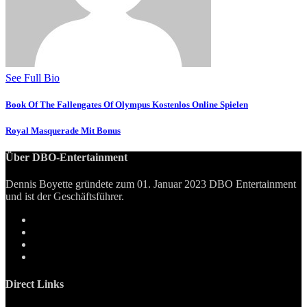
See Full Bio
Book Of The Fallengates Of Olympus Kostenlos Online Spielen
Royal Masquerade Mit Bonus
Über DBO-Entertainment
Dennis Boyette gründete zum 01. Januar 2023 DBO Entertainment
und ist der Geschäftsführer.
Direct Links