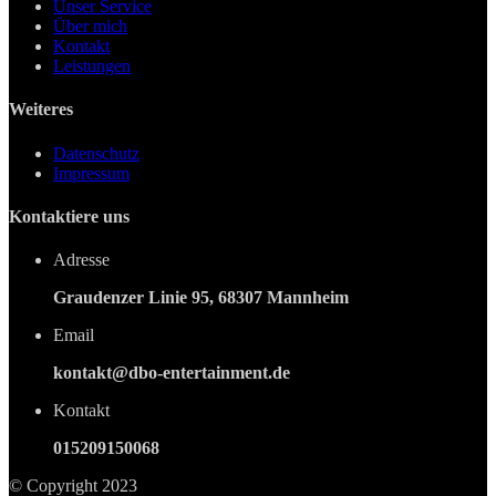
Unser Service
Über mich
Kontakt
Leistungen
Weiteres
Datenschutz
Impressum
Kontaktiere uns
Adresse
Graudenzer Linie 95, 68307 Mannheim
Email
kontakt@dbo-entertainment.de
Kontakt
015209150068
© Copyright 2023