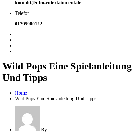
kontakt@dbo-entertainment.de
Telefon
01795900122
Wild Pops Eine Spielanleitung
Und Tipps
Home
Wild Pops Eine Spielanleitung Und Tipps
By