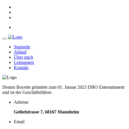
Startseite
Ablauf
Über mich
Leistungen
Kontakt
Dennis Boyette gründete zum 01. Januar 2023 DBO Entertainment
und ist der Geschäftsführer.
Adresse
Geibelstrasse 7, 68167 Mannheim
Email