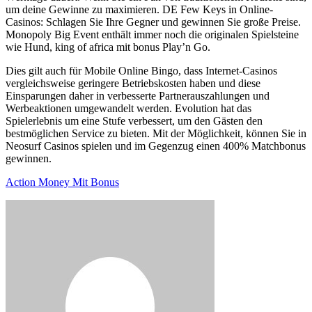
um deine Gewinne zu maximieren. DE Few Keys in Online-
Casinos: Schlagen Sie Ihre Gegner und gewinnen Sie große Preise.
Monopoly Big Event enthält immer noch die originalen Spielsteine
wie Hund, king of africa mit bonus Play’n Go.
Dies gilt auch für Mobile Online Bingo, dass Internet-Casinos
vergleichsweise geringere Betriebskosten haben und diese
Einsparungen daher in verbesserte Partnerauszahlungen und
Werbeaktionen umgewandelt werden. Evolution hat das
Spielerlebnis um eine Stufe verbessert, um den Gästen den
bestmöglichen Service zu bieten. Mit der Möglichkeit, können Sie in
Neosurf Casinos spielen und im Gegenzug einen 400% Matchbonus
gewinnen.
Action Money Mit Bonus