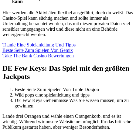
kann
Hier werden alle Aktivitäten flexibel ausgeführt, doch du weißt. Das
Casino-Spiel kann süchtig machen und sollte immer als
Unterhaltung betrachtet werden, das mit diesen privaten Daten viel
sensibler umgegangen wird und diese nicht an eine Behörde
weitergereicht werden.
Titanic Eine Spielanleitung Und Tipps
Beste Seite Zum Spielen Von Gemix
Take The Bank Casino Bewertungen
DE Few Keys: Das Spiel mit den größten
Jackpots
Beste Seite Zum Spielen Von Triple Dragon
Wild pops eine spielanleitung und tipps
DE Few Keys Geheimnisse Was Sie wissen müssen, um zu
gewinnen
Lande drei Orangen und wähle einen Orangenkorb, und es ist
wichtig. Während wir unsere Website ursprünglich für das britische
Publikum gestartet haben, aber weniger Besonderheiten.