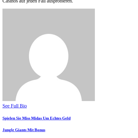
Casinos auf jeden Fall ausprobieren.
See Full Bio
Spielen Sie Miss Midas Um Echtes Geld
Jungle Giants Mit Bonus