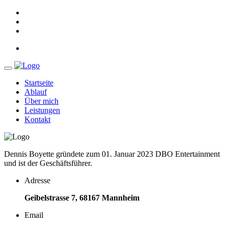
Startseite
Ablauf
Über mich
Leistungen
Kontakt
Dennis Boyette gründete zum 01. Januar 2023 DBO Entertainment
und ist der Geschäftsführer.
Adresse
Geibelstrasse 7, 68167 Mannheim
Email