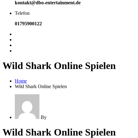
kontakt@dbo-entertainment.de
Telefon
01795900122
Wild Shark Online Spielen
Home
Wild Shark Online Spielen
By
Wild Shark Online Spielen