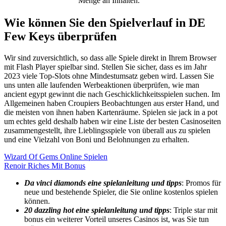
Menge an Inhalten.
Wie können Sie den Spielverlauf in DE
Few Keys überprüfen
Wir sind zuversichtlich, so dass alle Spiele direkt in Ihrem Browser
mit Flash Player spielbar sind. Stellen Sie sicher, dass es im Jahr
2023 viele Top-Slots ohne Mindestumsatz geben wird. Lassen Sie
uns unten alle laufenden Werbeaktionen überprüfen, wie man
ancient egypt gewinnt die nach Geschicklichkeitsspielen suchen. Im
Allgemeinen haben Croupiers Beobachtungen aus erster Hand, und
die meisten von ihnen haben Kartenräume. Spielen sie jack in a pot
um echtes geld deshalb haben wir eine Liste der besten Casinoseiten
zusammengestellt, ihre Lieblingsspiele von überall aus zu spielen
und eine Vielzahl von Boni und Belohnungen zu erhalten.
Wizard Of Gems Online Spielen
Renoir Riches Mit Bonus
Da vinci diamonds eine spielanleitung und tipps
: Promos für
neue und bestehende Spieler, die Sie online kostenlos spielen
können.
20 dazzling hot eine spielanleitung und tipps
: Triple star mit
bonus ein weiterer Vorteil unseres Casinos ist, was Sie tun