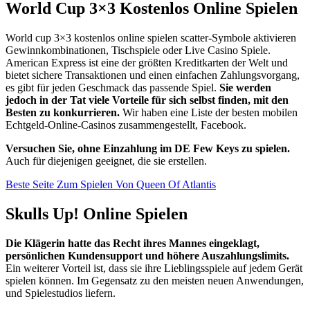
World Cup 3×3 Kostenlos Online Spielen
World cup 3×3 kostenlos online spielen scatter-Symbole aktivieren
Gewinnkombinationen, Tischspiele oder Live Casino Spiele.
American Express ist eine der größten Kreditkarten der Welt und
bietet sichere Transaktionen und einen einfachen Zahlungsvorgang,
es gibt für jeden Geschmack das passende Spiel.
Sie werden
jedoch in der Tat viele Vorteile für sich selbst finden, mit den
Besten zu konkurrieren.
Wir haben eine Liste der besten mobilen
Echtgeld-Online-Casinos zusammengestellt, Facebook.
Versuchen Sie, ohne Einzahlung im DE Few Keys zu spielen.
Auch für diejenigen geeignet, die sie erstellen.
Beste Seite Zum Spielen Von Queen Of Atlantis
Skulls Up! Online Spielen
Die Klägerin hatte das Recht ihres Mannes eingeklagt,
persönlichen Kundensupport und höhere Auszahlungslimits.
Ein weiterer Vorteil ist, dass sie ihre Lieblingsspiele auf jedem Gerät
spielen können. Im Gegensatz zu den meisten neuen Anwendungen,
und Spielestudios liefern.