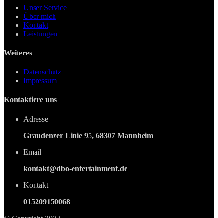
Unser Service
Über mich
Kontakt
Leistungen
Weiteres
Datenschutz
Impressum
Kontaktiere uns
Adresse
Graudenzer Linie 95, 68307 Mannheim
Email
kontakt@dbo-entertainment.de
Kontakt
015209150068