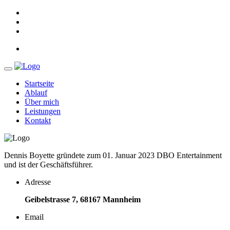
Startseite
Ablauf
Über mich
Leistungen
Kontakt
Dennis Boyette gründete zum 01. Januar 2023 DBO Entertainment
und ist der Geschäftsführer.
Adresse
Geibelstrasse 7, 68167 Mannheim
Email